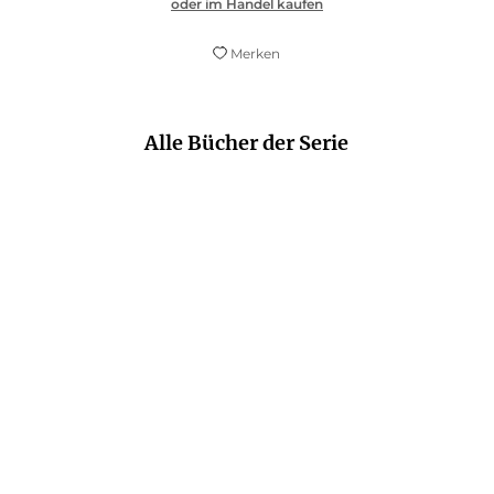
oder im Handel kaufen
Merken
Alle Bücher der Serie