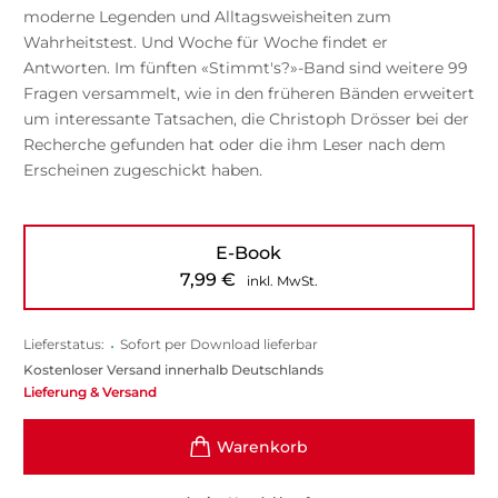
moderne Legenden und Alltagsweisheiten zum
Wahrheitstest. Und Woche für Woche findet er
Antworten. Im fünften «Stimmt's?»-Band sind weitere 99
Fragen versammelt, wie in den früheren Bänden erweitert
um interessante Tatsachen, die Christoph Drösser bei der
Recherche gefunden hat oder die ihm Leser nach dem
Erscheinen zugeschickt haben.
E-Book
7,99
€
inkl. MwSt.
Lieferstatus:
•
Sofort per Download lieferbar
Kostenloser Versand innerhalb Deutschlands
Lieferung & Versand