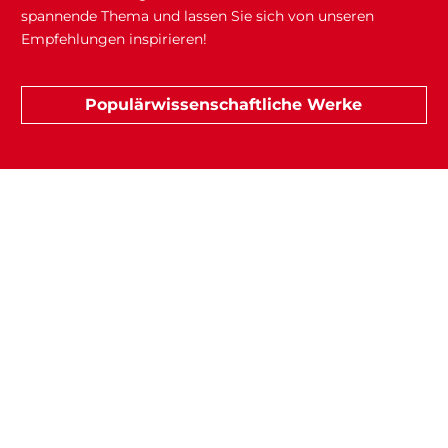
spannende Thema und lassen Sie sich von unseren
Empfehlungen inspirieren!
Populärwissenschaftliche Werke