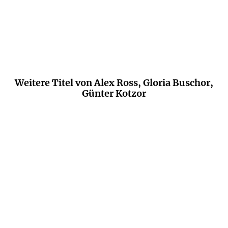
Weitere Titel von Alex Ross, Gloria Buschor,
Günter Kotzor