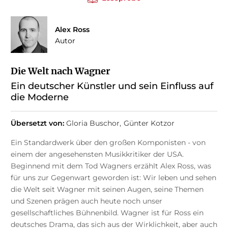
Alex Ross
Autor
Die Welt nach Wagner
Ein deutscher Künstler und sein Einfluss auf
die Moderne
Übersetzt von:
Gloria Buschor
Günter Kotzor
Ein Standardwerk über den großen Komponisten - von
einem der angesehensten Musikkritiker der USA.
Beginnend mit dem Tod Wagners erzählt Alex Ross, was
für uns zur Gegenwart geworden ist: Wir leben und sehen
die Welt seit Wagner mit seinen Augen, seine Themen
und Szenen prägen auch heute noch unser
gesellschaftliches Bühnenbild. Wagner ist für Ross ein
deutsches Drama, das sich aus der Wirklichkeit, aber auch