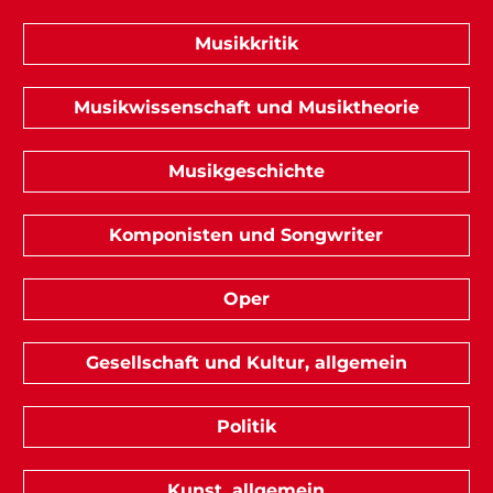
Musikkritik
Musikwissenschaft und Musiktheorie
Musikgeschichte
Komponisten und Songwriter
Oper
Gesellschaft und Kultur, allgemein
Politik
Kunst, allgemein