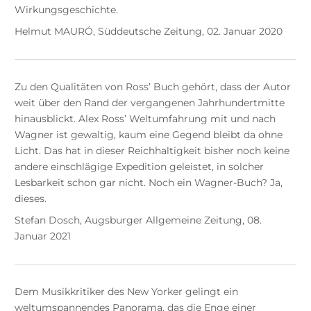
Wirkungsgeschichte.
Helmut MAURÓ, Süddeutsche Zeitung, 02. Januar 2020
Zu den Qualitäten von Ross’ Buch gehört, dass der Autor
weit über den Rand der vergangenen Jahrhundertmitte
hinausblickt. Alex Ross’ Weltumfahrung mit und nach
Wagner ist gewaltig, kaum eine Gegend bleibt da ohne
Licht. Das hat in dieser Reichhaltigkeit bisher noch keine
andere einschlägige Expedition geleistet, in solcher
Lesbarkeit schon gar nicht. Noch ein Wagner-Buch? Ja,
dieses.
Stefan Dosch, Augsburger Allgemeine Zeitung, 08.
Januar 2021
Dem Musikkritiker des New Yorker gelingt ein
weltumspannendes Panorama, das die Enge einer