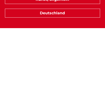
Deutschland