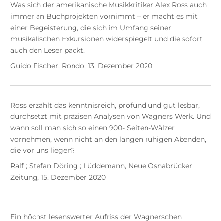
Was sich der amerikanische Musikkritiker Alex Ross auch
immer an Buchprojekten vornimmt – er macht es mit
einer Begeisterung, die sich im Umfang seiner
musikalischen Exkursionen widerspiegelt und die sofort
auch den Leser packt.
Guido Fischer, Rondo, 13. Dezember 2020
Ross erzählt das kenntnisreich, profund und gut lesbar,
durchsetzt mit präzisen Analysen von Wagners Werk. Und
wann soll man sich so einen 900- Seiten-Wälzer
vornehmen, wenn nicht an den langen ruhigen Abenden,
die vor uns liegen?
Ralf ; Stefan Döring ; Lüddemann, Neue Osnabrücker
Zeitung, 15. Dezember 2020
Ein höchst lesenswerter Aufriss der Wagnerschen