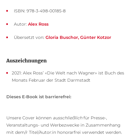
ISBN: 978-3-498-00185-8
Autor:
Alex Ross
Übersetzt von:
Gloria Buschor
Günter Kotzor
Auszeichnungen
2021: Alex Ross’ «Die Welt nach Wagner» ist Buch des
Monats Februar der Stadt Darmstadt
Dieses E-Book ist barrierefrei:
Unsere Cover können
ausschließlich
für Presse-,
Veranstaltungs- und Werbezwecke in Zusammenhang
mit dem/r Titel/Autor:in honorarfrei verwendet werden.