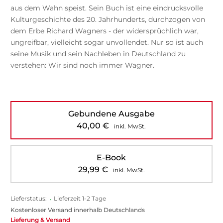
aus dem Wahn speist. Sein Buch ist eine eindrucksvolle
Kulturgeschichte des 20. Jahrhunderts, durchzogen von
dem Erbe Richard Wagners - der widersprüchlich war,
ungreifbar, vielleicht sogar unvollendet. Nur so ist auch
seine Musik und sein Nachleben in Deutschland zu
verstehen: Wir sind noch immer Wagner.
Gebundene Ausgabe
40,00
€
inkl. MwSt.
E-Book
29,99
€
inkl. MwSt.
Lieferstatus:
•
Lieferzeit 1-2 Tage
Kostenloser Versand innerhalb Deutschlands
Lieferung & Versand