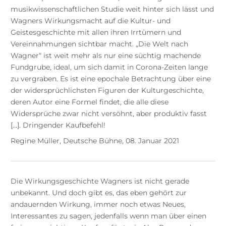
musikwissenschaftlichen Studie weit hinter sich lässt und
Wagners Wirkungsmacht auf die Kultur- und
Geistesgeschichte mit allen ihren Irrtümern und
Vereinnahmungen sichtbar macht. „Die Welt nach
Wagner“ ist weit mehr als nur eine süchtig machende
Fundgrube, ideal, um sich damit in Corona-Zeiten lange
zu vergraben. Es ist eine epochale Betrachtung über eine
der widersprüchlichsten Figuren der Kulturgeschichte,
deren Autor eine Formel findet, die alle diese
Widersprüche zwar nicht versöhnt, aber produktiv fasst
[…]. Dringender Kaufbefehl!
Regine Müller, Deutsche Bühne, 08. Januar 2021
Die Wirkungsgeschichte Wagners ist nicht gerade
unbekannt. Und doch gibt es, das eben gehört zur
andauernden Wirkung, immer noch etwas Neues,
Interessantes zu sagen, jedenfalls wenn man über einen