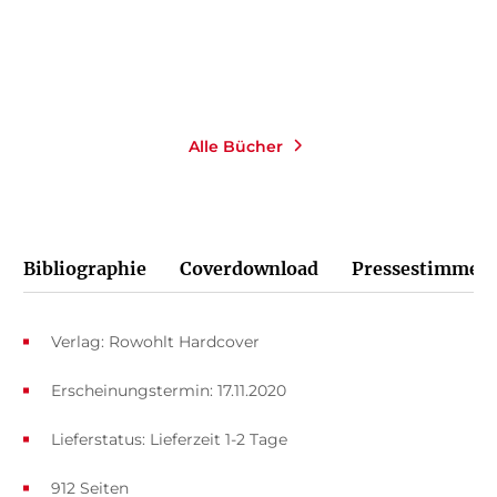
Merken
Alle Bücher
Bibliographie
Coverdownload
Pressestimmen
Verlag: Rowohlt Hardcover
Erscheinungstermin: 17.11.2020
Lieferstatus: Lieferzeit 1-2 Tage
912 Seiten