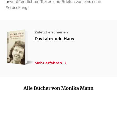
unveröffentlichten Texten und Briefen vor: eine echte
Entdeckung!
Zuletzt erschienen
Das fahrende Haus
Mehr erfahren
Alle Bücher von Monika Mann