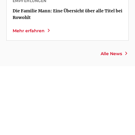
EMPFEHLUNGEN
Die Familie Mann: Eine Übersicht über alle Titel bei
Rowohlt
Mehr erfahren
Alle News