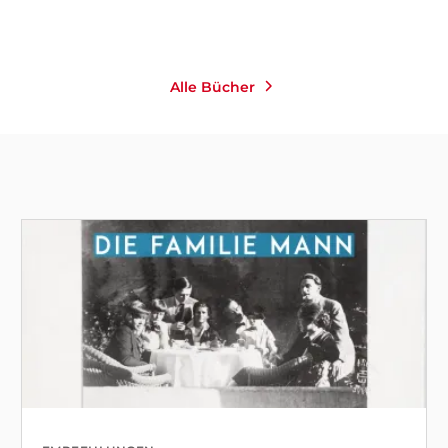
Merken
Merken
Alle Bücher