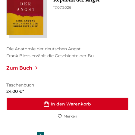
17.07.2026
Die Anatomie der deutschen Angst.
Frank Biess erzählt die Geschichte der Bu ...
Zum Buch
Taschenbuch
24,00
€
*
In den Warenkorb
Merken