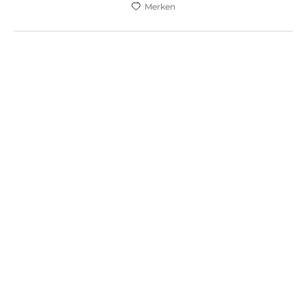
Merken