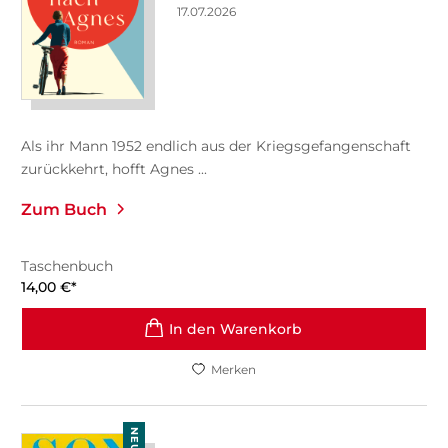
17.07.2026
Als ihr Mann 1952 endlich aus der Kriegsgefangenschaft
zurückkehrt, hofft Agnes ...
Zum Buch
Taschenbuch
14,00
€
*
In den Warenkorb
Merken
NEU