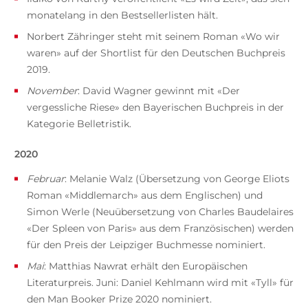
monatelang in den Bestsellerlisten hält.
Norbert Zähringer steht mit seinem Roman «Wo wir
waren» auf der Shortlist für den Deutschen Buchpreis
2019.
November
: David Wagner gewinnt mit «Der
vergessliche Riese» den Bayerischen Buchpreis in der
Kategorie Belletristik.
2020
Februar
: Melanie Walz (Übersetzung von George Eliots
Roman «Middlemarch» aus dem Englischen) und
Simon Werle (Neuübersetzung von Charles Baudelaires
«Der Spleen von Paris» aus dem Französischen) werden
für den Preis der Leipziger Buchmesse nominiert.
Mai
: Matthias Nawrat erhält den Europäischen
Literaturpreis. Juni: Daniel Kehlmann wird mit «Tyll» für
den Man Booker Prize 2020 nominiert.