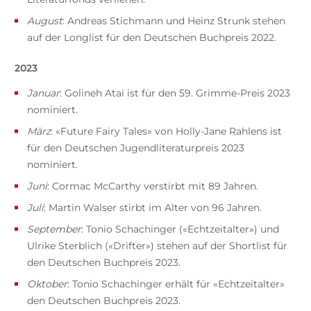
August
: Andreas Stichmann und Heinz Strunk stehen
auf der Longlist für den Deutschen Buchpreis 2022.
2023
Januar
: Golineh Atai ist für den 59. Grimme-Preis 2023
nominiert.
März
: «Future Fairy Tales» von Holly-Jane Rahlens ist
für den Deutschen Jugendliteraturpreis 2023
nominiert.
Juni
: Cormac McCarthy verstirbt mit 89 Jahren.
Juli
: Martin Walser stirbt im Alter von 96 Jahren.
September
: Tonio Schachinger («Echtzeitalter») und
Ulrike Sterblich («Drifter») stehen auf der Shortlist für
den Deutschen Buchpreis 2023.
Oktober
: Tonio Schachinger erhält für «Echtzeitalter»
den Deutschen Buchpreis 2023.