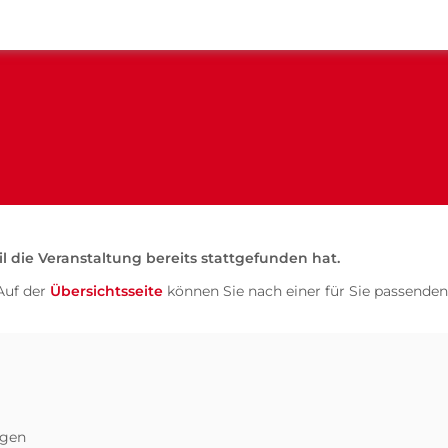
il die Veranstaltung bereits stattgefunden hat.
Auf der
Übersichtsseite
können Sie nach einer für Sie passenden
ngen