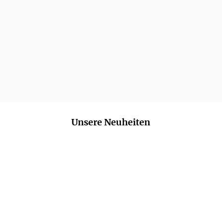
Unsere Neuheiten
NEU