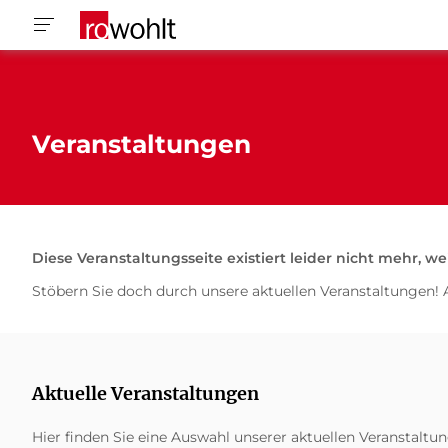
Veranstaltungen
Diese Veranstaltungsseite existiert leider nicht mehr, we
Stöbern Sie doch durch unsere aktuellen Veranstaltungen! 
Aktuelle Veranstaltungen
Hier finden Sie eine Auswahl unserer aktuellen Veranstaltu