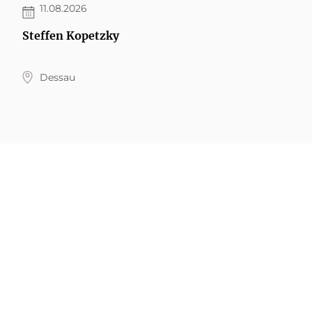
11.08.2026
Steffen Kopetzky
Dessau