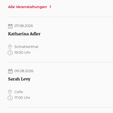
Alle Veranstaltungen
07.08.2026
Katharina Adler
Schrattenthal
19:00 Uhr
09.08.2026
Sarah Levy
Celle
17:00 Uhr