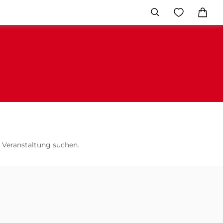
 Veranstaltung suchen.