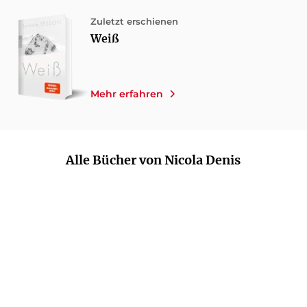
Zuletzt erschienen
Weiß
Mehr erfahren
Alle Bücher von Nicola Denis