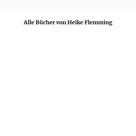
Alle Bücher von Heike Flemming