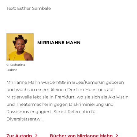
Text: Esther Sambale
MIRRIANNE MAHN
© Katharina
Dubno
Mirrianne Mahn wurde 1989 in Buea/Kamerun geboren
und wuchs in einem kleinen Dorf im Hunsrück auf.
Mittlerweile lebt sie in Frankfurt, wo sie sich als Aktivistin
und Theatermacherin gegen Diskriminierung und
Rassismus engagiert. Sie ist Referentin für
Diversitätsentw ...
Zur Autorin
Bücher von Mirrianne Mahn