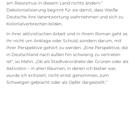
am Rassismus in diesem Land nichts ändern.“
Dekolonialisierung beginnt für sie damit, dass Weiße
Deutsche ihre Verantwortung wahrnehmen und sich zu
Kolonialverbrechen bilden.
In ihrer aktivistischen Arbeit und in ihrem Roman geht es
ihr nicht um Anklage oder Schuld, sondern darum, mit
ihrer Perspektive gehört zu werden. „Eine Perspektive, die
in Deutschland nach außen hin schwierig zu vertreten
ist“, so Mahn. „Ob als Stadtverordnete der Grünen oder als
Aktivistin – in allen Räumen, in denen ich bisher war,
wurde ich kritisiert, nicht ernst genommen, zum
Schweigen gebracht oder als Opfer dargestellt.“