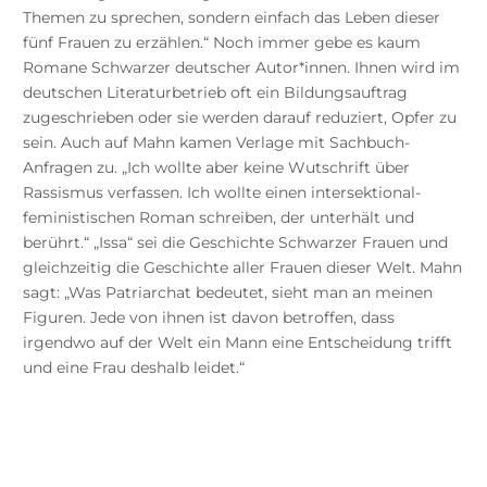
Themen zu sprechen, sondern einfach das Leben dieser
fünf Frauen zu erzählen.“ Noch immer gebe es kaum
Romane Schwarzer deutscher Autor*innen. Ihnen wird im
deutschen Literaturbetrieb oft ein Bildungsauftrag
zugeschrieben oder sie werden darauf reduziert, Opfer zu
sein. Auch auf Mahn kamen Verlage mit Sachbuch-
Anfragen zu. „Ich wollte aber keine Wutschrift über
Rassismus verfassen. Ich wollte einen intersektional-
feministischen Roman schreiben, der unterhält und
berührt.“ „Issa“ sei die Geschichte Schwarzer Frauen und
gleichzeitig die Geschichte aller Frauen dieser Welt. Mahn
sagt: „Was Patriarchat bedeutet, sieht man an meinen
Figuren. Jede von ihnen ist davon betroffen, dass
irgendwo auf der Welt ein Mann eine Entscheidung trifft
und eine Frau deshalb leidet.“