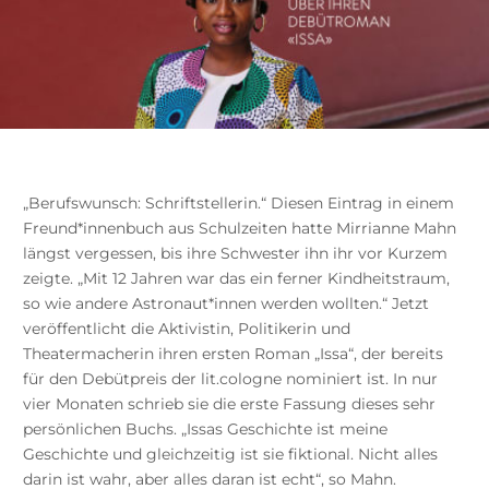
„Berufswunsch: Schriftstellerin.“ Diesen Eintrag in einem
Freund*innenbuch aus Schulzeiten hatte Mirrianne Mahn
längst vergessen, bis ihre Schwester ihn ihr vor Kurzem
zeigte. „Mit 12 Jahren war das ein ferner Kindheitstraum,
so wie andere Astronaut*innen werden wollten.“ Jetzt
veröffentlicht die Aktivistin, Politikerin und
Theatermacherin ihren ersten Roman „Issa“, der bereits
für den Debütpreis der lit.cologne nominiert ist. In nur
vier Monaten schrieb sie die erste Fassung dieses sehr
persönlichen Buchs. „Issas Geschichte ist meine
Geschichte und gleichzeitig ist sie fiktional. Nicht alles
darin ist wahr, aber alles daran ist echt“, so Mahn.