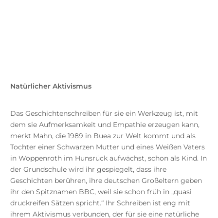
Natürlicher Aktivismus
Das Geschichtenschreiben für sie ein Werkzeug ist, mit
dem sie Aufmerksamkeit und Empathie erzeugen kann,
merkt Mahn, die 1989 in Buea zur Welt kommt und als
Tochter einer Schwarzen Mutter und eines Weißen Vaters
in Woppenroth im Hunsrück aufwächst, schon als Kind. In
der Grundschule wird ihr gespiegelt, dass ihre
Geschichten berühren, ihre deutschen Großeltern geben
ihr den Spitznamen BBC, weil sie schon früh in „quasi
druckreifen Sätzen spricht.“ Ihr Schreiben ist eng mit
ihrem Aktivismus verbunden, der für sie eine natürliche