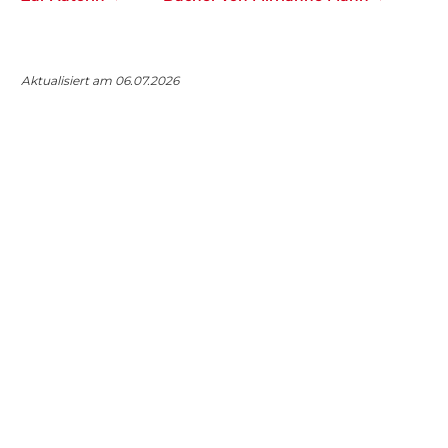
Aktualisiert am 06.07.2026