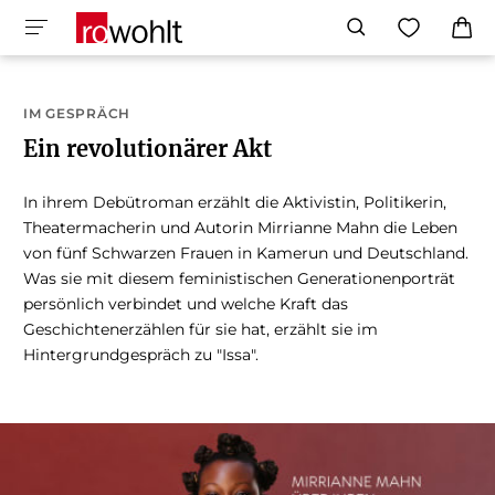
IM GESPRÄCH
Ein revolutionärer Akt
In ihrem Debütroman erzählt die Aktivistin, Politikerin,
Theatermacherin und Autorin Mirrianne Mahn die Leben
von fünf Schwarzen Frauen in Kamerun und Deutschland.
Was sie mit diesem feministischen Generationenporträt
persönlich verbindet und welche Kraft das
Geschichtenerzählen für sie hat, erzählt sie im
Hintergrundgespräch zu "Issa".