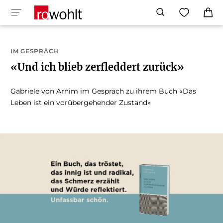
IM GESPRÄCH
«Und ich blieb zerfleddert zurück»
Gabriele von Arnim im Gespräch zu ihrem Buch «Das
Leben ist ein vorübergehender Zustand»