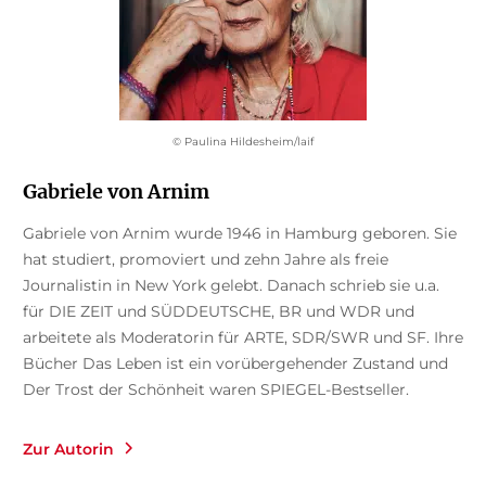
© Paulina Hildesheim/laif
Gabriele von Arnim
Gabriele von Arnim wurde 1946 in Hamburg geboren. Sie
hat studiert, promoviert und zehn Jahre als freie
Journalistin in New York gelebt. Danach schrieb sie u.a.
für DIE ZEIT und SÜDDEUTSCHE, BR und WDR und
arbeitete als Moderatorin für ARTE, SDR/SWR und SF. Ihre
Bücher Das Leben ist ein vorübergehender Zustand und
Der Trost der Schönheit waren SPIEGEL-Bestseller.
Zur Autorin