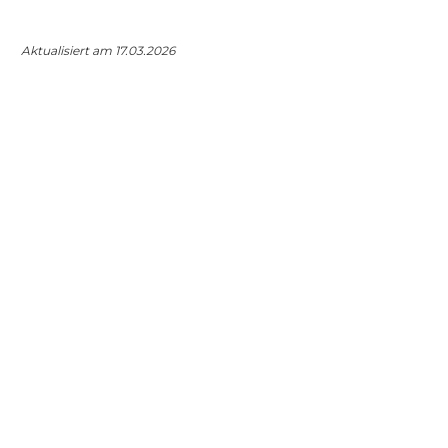
Aktualisiert am 17.03.2026