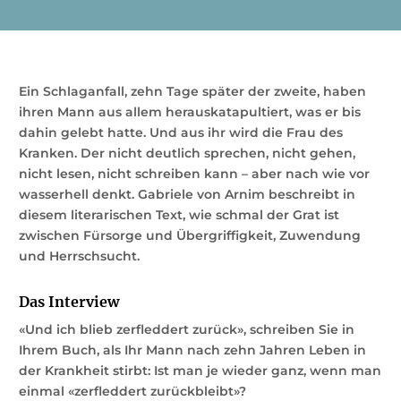
Ein Schlaganfall, zehn Tage später der zweite, haben
ihren Mann aus allem herauskatapultiert, was er bis
dahin gelebt hatte. Und aus ihr wird die Frau des
Kranken. Der nicht deutlich sprechen, nicht gehen,
nicht lesen, nicht schreiben kann – aber nach wie vor
wasserhell denkt. Gabriele von Arnim beschreibt in
diesem literarischen Text, wie schmal der Grat ist
zwischen Fürsorge und Übergriffigkeit, Zuwendung
und Herrschsucht.
Das Interview
«Und ich blieb zerfleddert zurück», schreiben Sie in
Ihrem Buch, als Ihr Mann nach zehn Jahren Leben in
der Krankheit stirbt: Ist man je wieder ganz, wenn man
einmal «zerfleddert zurückbleibt»?