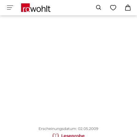
Erscheinungsdatum: 02.05.2009
Leseprobe