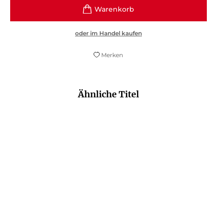
oder im Handel kaufen
Merken
Ähnliche Titel