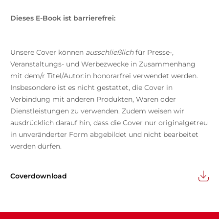
Dieses E-Book ist barrierefrei:
Unsere Cover können
ausschließlich
für Presse-,
Veranstaltungs- und Werbezwecke in Zusammenhang
mit dem/r Titel/Autor:in honorarfrei verwendet werden.
Insbesondere ist es nicht gestattet, die Cover in
Verbindung mit anderen Produkten, Waren oder
Dienstleistungen zu verwenden. Zudem weisen wir
ausdrücklich darauf hin, dass die Cover nur originalgetreu
in unveränderter Form abgebildet und nicht bearbeitet
werden dürfen.
Coverdownload