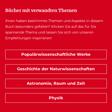
Bücher mit verwandten Themen
Ihnen haben bestimmte Themen und Aspekte in diesem
Buch besonders gefallen? Klicken Sie auf das für Sie
spannende Thema und lassen Sie sich von unseren
Empfehlungen inspirieren!
Populärwissenschaftliche Werke
Geschichte der Naturwissenschaften
Astronomie, Raum und Zeit
Physik