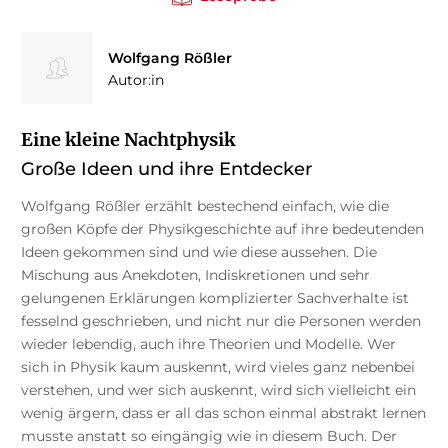
Wolfgang Rößler
Autor:in
Eine kleine Nachtphysik
Große Ideen und ihre Entdecker
Wolfgang Rößler erzählt bestechend einfach, wie die
großen Köpfe der Physikgeschichte auf ihre bedeutenden
Ideen gekommen sind und wie diese aussehen. Die
Mischung aus Anekdoten, Indiskretionen und sehr
gelungenen Erklärungen komplizierter Sachverhalte ist
fesselnd geschrieben, und nicht nur die Personen werden
wieder lebendig, auch ihre Theorien und Modelle. Wer
sich in Physik kaum auskennt, wird vieles ganz nebenbei
verstehen, und wer sich auskennt, wird sich vielleicht ein
wenig ärgern, dass er all das schon einmal abstrakt lernen
musste anstatt so eingängig wie in diesem Buch. Der