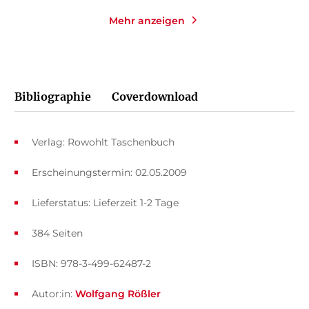
Mehr anzeigen
Bibliographie
Coverdownload
Verlag: Rowohlt Taschenbuch
Erscheinungstermin: 02.05.2009
Lieferstatus: Lieferzeit 1-2 Tage
384 Seiten
ISBN: 978-3-499-62487-2
Autor:in:
Wolfgang Rößler