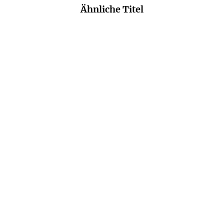
Ähnliche Titel