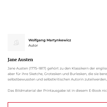
Wolfgang Martynkewicz
Autor
Jane Austen
Jane Austen (1775–1817) gehört zu den Klassikern der englis
aber für ihre Sketche, Grotesken und Burlesken, die sie be
selbstbewussten und selbstkritischen Autorin zuteilwerden, 
Das Bildmaterial der Printausgabe ist in diesem E-Book nic