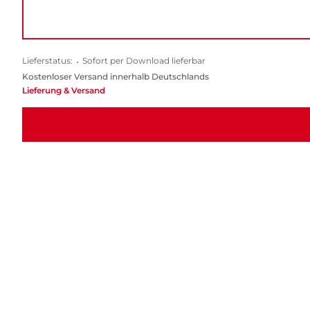
Lieferstatus:
•
Sofort per Download lieferbar
Kostenloser Versand innerhalb Deutschlands
Lieferung & Versand