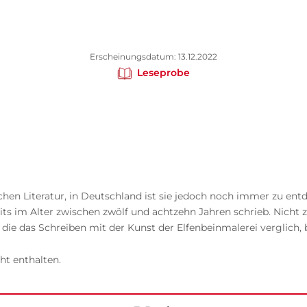
Erscheinungsdatum: 13.12.2022
Leseprobe
chen Literatur, in Deutschland ist sie jedoch noch immer zu ent
reits im Alter zwischen zwölf und achtzehn Jahren schrieb. Nicht
die das Schreiben mit der Kunst der Elfenbeinmalerei verglich, 
ht enthalten.