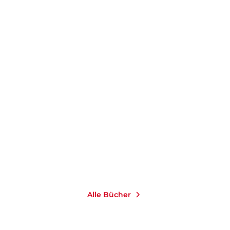
Alle Bücher