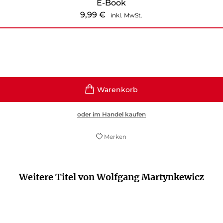
E-Book
9,99
€
inkl. MwSt.
oder im Handel kaufen
Merken
Weitere Titel von Wolfgang Martynkewicz