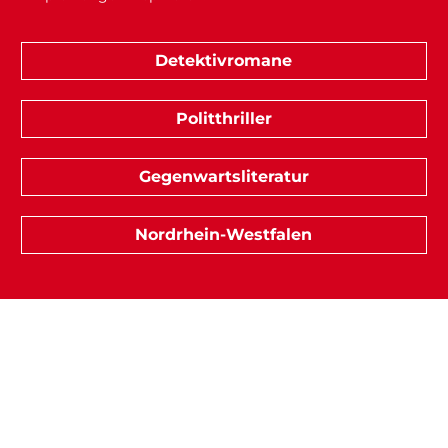
Detektivromane
Politthriller
Gegenwartsliteratur
Nordrhein-Westfalen