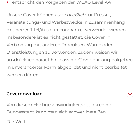
entspricht den Vorgaben der WCAG Level AA
Unsere Cover können
ausschließlich
für Presse-,
Veranstaltungs- und Werbezwecke in Zusammenhang
mit dem/r Titel/Autor:in honorarfrei verwendet werden.
Insbesondere ist es nicht gestattet, die Cover in
Verbindung mit anderen Produkten, Waren oder
Dienstleistungen zu verwenden. Zudem weisen wir
ausdrücklich darauf hin, dass die Cover nur originalgetreu
in unveränderter Form abgebildet und nicht bearbeitet
werden dürfen.
Coverdownload
Von diesem Hochgeschwindigkeitsritt durch die
Bundesstadt kann man sich schwer losreißen.
Die Welt