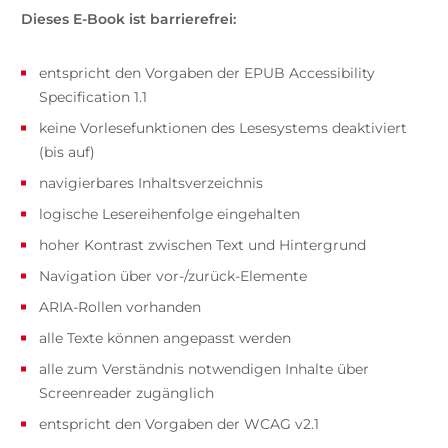
Dieses E-Book ist barrierefrei:
entspricht den Vorgaben der EPUB Accessibility
Specification 1.1
keine Vorlesefunktionen des Lesesystems deaktiviert
(bis auf)
navigierbares Inhaltsverzeichnis
logische Lesereihenfolge eingehalten
hoher Kontrast zwischen Text und Hintergrund
Navigation über vor-/zurück-Elemente
ARIA-Rollen vorhanden
alle Texte können angepasst werden
alle zum Verständnis notwendigen Inhalte über
Screenreader zugänglich
entspricht den Vorgaben der WCAG v2.1