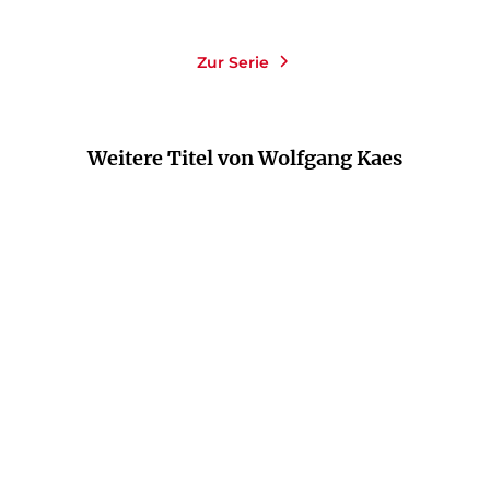
Zur Serie
Weitere Titel von Wolfgang Kaes