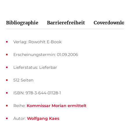
Bibliographie
Barrierefreiheit
Coverdownload
Verlag: Rowohlt E-Book
Erscheinungstermin: 01.09.2006
Lieferstatus: Lieferbar
512 Seiten
ISBN: 978-3-644-01128-1
Reihe:
Kommissar Morian ermittelt
Autor:
Wolfgang Kaes