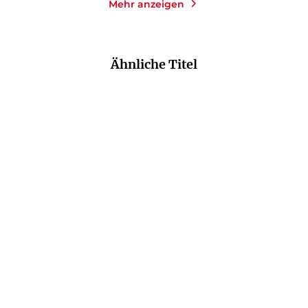
Mehr anzeigen
Ähnliche Titel
NEU