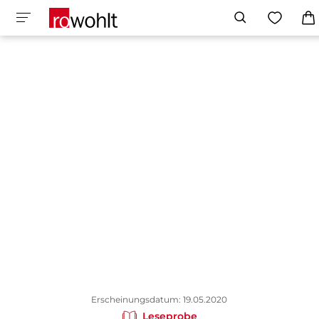
Erscheinungsdatum: 19.05.2020
Leseprobe