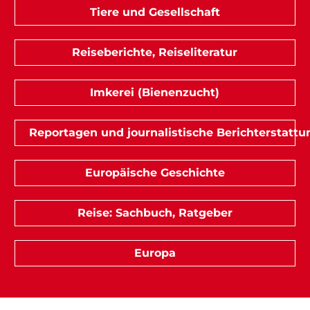
Tiere und Gesellschaft
Reiseberichte, Reiseliteratur
Imkerei (Bienenzucht)
Reportagen und journalistische Berichterstattu
Europäische Geschichte
Reise: Sachbuch, Ratgeber
Europa