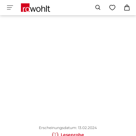
Erscheinungsdatum: 13.02.2024
Leseprobe