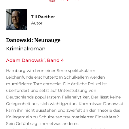
Till Raether
Autor
Danowski: Neunauge
Kriminalroman
Adam Danowski, Band 4
Hamburg wird von einer Serie spektakulärer
Leichenfunde erschüttert: In Schulkellern werden
mumifizierte Tote entdeckt. Die örtliche Polizei ist
überfordert und setzt auf Unterstützung von
Deutschlands populärstem Fallanalytiker. Der lässt keine
Gelegenheit aus, sich wichtigzutun. Kommissar Danowski
kann ihn nicht ausstehen und zweifelt an der Theorie des
Kollegen: ein zu Schulzeiten traumatisierter Einzeltäter?
Sein Gefühl sagt ihm etwas anderes.