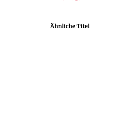
Ähnliche Titel
NEU