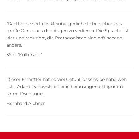
"Raether seziert das kleinbürgerliche Leben, ohne das
große Ganze aus den Augen zu verlieren. Die Sprache ist
klar und reduziert, die Protagonisten sind erfrischend
anders."
3Sat "Kulturzeit"
Dieser Ermittler hat so viel Gefühl, dass es beinahe weh
tut - Adam Danowski ist eine herausragende Figur im
Krimi-Dschungel.
Bernhard Aichner