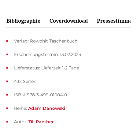
Bibliographie
Coverdownload
Pressestimmen
Verlag: Rowohlt Taschenbuch
Erscheinungstermin: 13.02.2024
Lieferstatus: Lieferzeit 1-2 Tage
432 Seiten
ISBN: 978-3-499-01004-0
Reihe:
Adam Danowski
Autor:
Till Raether