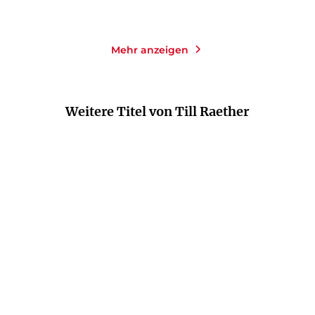
Mehr anzeigen
Weitere Titel von Till Raether