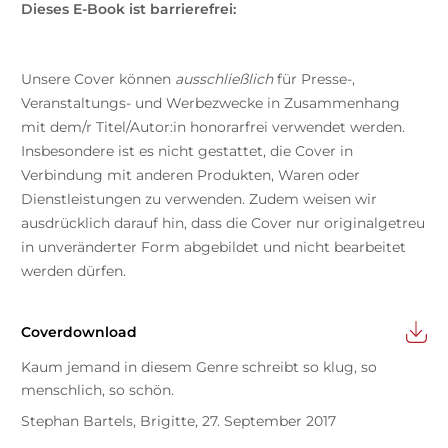
Dieses E-Book ist barrierefrei:
Unsere Cover können
ausschließlich
für Presse-,
Veranstaltungs- und Werbezwecke in Zusammenhang
mit dem/r Titel/Autor:in honorarfrei verwendet werden.
Insbesondere ist es nicht gestattet, die Cover in
Verbindung mit anderen Produkten, Waren oder
Dienstleistungen zu verwenden. Zudem weisen wir
ausdrücklich darauf hin, dass die Cover nur originalgetreu
in unveränderter Form abgebildet und nicht bearbeitet
werden dürfen.
Coverdownload
Kaum jemand in diesem Genre schreibt so klug, so
menschlich, so schön.
Stephan Bartels, Brigitte, 27. September 2017