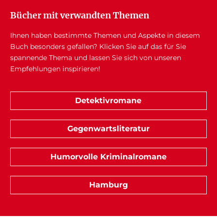
Bücher mit verwandten Themen
Ihnen haben bestimmte Themen und Aspekte in diesem
Buch besonders gefallen? Klicken Sie auf das für Sie
spannende Thema und lassen Sie sich von unseren
Empfehlungen inspirieren!
Detektivromane
Gegenwartsliteratur
Humorvolle Kriminalromane
Hamburg