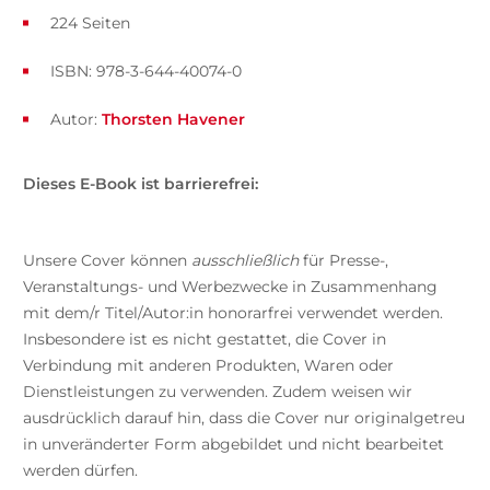
224 Seiten
ISBN: 978-3-644-40074-0
Autor:
Thorsten Havener
Dieses E-Book ist barrierefrei:
Unsere Cover können
ausschließlich
für Presse-,
Veranstaltungs- und Werbezwecke in Zusammenhang
mit dem/r Titel/Autor:in honorarfrei verwendet werden.
Insbesondere ist es nicht gestattet, die Cover in
Verbindung mit anderen Produkten, Waren oder
Dienstleistungen zu verwenden. Zudem weisen wir
ausdrücklich darauf hin, dass die Cover nur originalgetreu
in unveränderter Form abgebildet und nicht bearbeitet
werden dürfen.