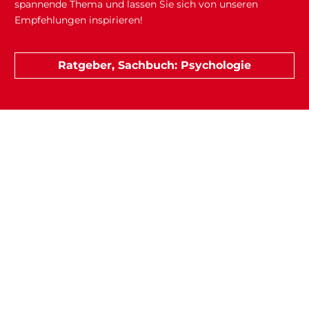
spannende Thema und lassen Sie sich von unseren
Empfehlungen inspirieren!
Ratgeber, Sachbuch: Psychologie