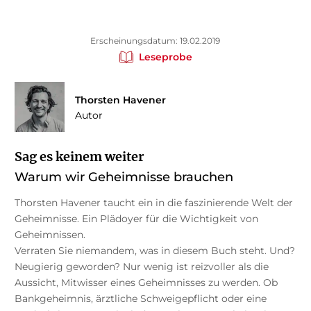
Erscheinungsdatum: 19.02.2019
Leseprobe
Thorsten Havener
Autor
Sag es keinem weiter
Warum wir Geheimnisse brauchen
Thorsten Havener taucht ein in die faszinierende Welt der
Geheimnisse. Ein Plädoyer für die Wichtigkeit von
Geheimnissen.
Verraten Sie niemandem, was in diesem Buch steht. Und?
Neugierig geworden? Nur wenig ist reizvoller als die
Aussicht, Mitwisser eines Geheimnisses zu werden. Ob
Bankgeheimnis, ärztliche Schweigepflicht oder eine