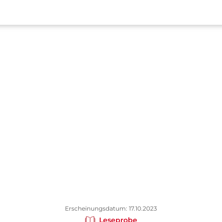
Erscheinungsdatum: 17.10.2023
Leseprobe