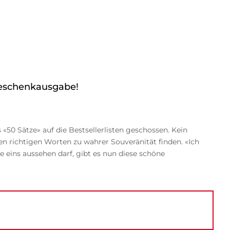
 Geschenkausgabe!
 «50 Sätze» auf die Bestsellerlisten geschossen. Kein
en richtigen Worten zu wahrer Souveränität finden. «Ich
e eins aussehen darf, gibt es nun diese schöne