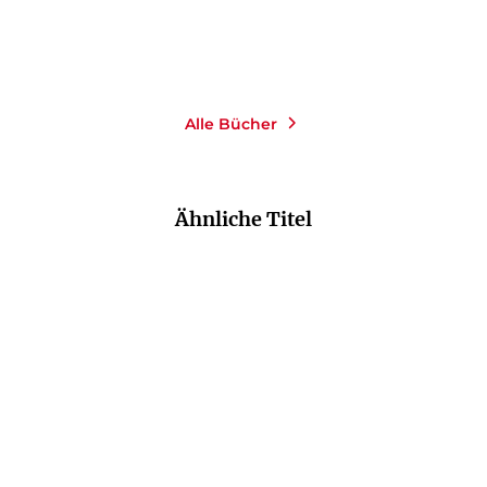
Alle Bücher
Ähnliche Titel