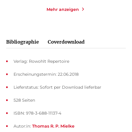
Mehr anzeigen
Bibliographie
Coverdownload
Verlag: Rowohlt Repertoire
Erscheinungstermin: 22.06.2018
Lieferstatus: Sofort per Download lieferbar
528 Seiten
ISBN: 978-3-688-11137-4
Autor:in:
Thomas R. P. Mielke