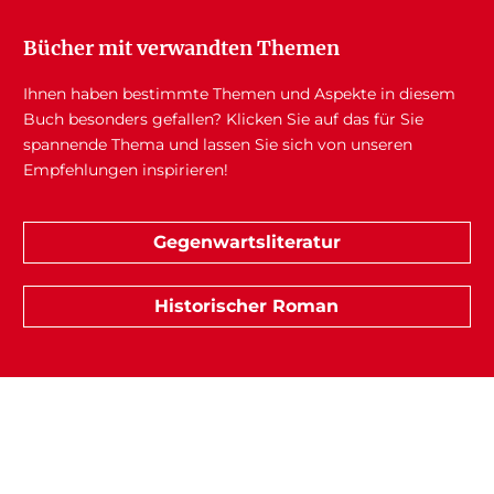
Bücher mit verwandten Themen
Ihnen haben bestimmte Themen und Aspekte in diesem
Buch besonders gefallen? Klicken Sie auf das für Sie
spannende Thema und lassen Sie sich von unseren
Empfehlungen inspirieren!
Gegenwartsliteratur
Historischer Roman