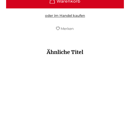
oder im Handel kaufen
Merken
Ähnliche Titel
NEU
NEU