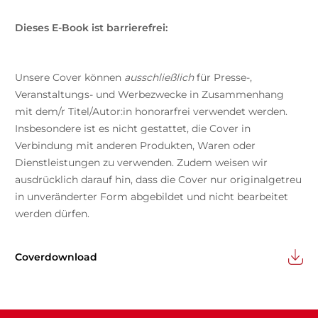
Dieses E-Book ist barrierefrei:
Unsere Cover können
ausschließlich
für Presse-,
Veranstaltungs- und Werbezwecke in Zusammenhang
mit dem/r Titel/Autor:in honorarfrei verwendet werden.
Insbesondere ist es nicht gestattet, die Cover in
Verbindung mit anderen Produkten, Waren oder
Dienstleistungen zu verwenden. Zudem weisen wir
ausdrücklich darauf hin, dass die Cover nur originalgetreu
in unveränderter Form abgebildet und nicht bearbeitet
werden dürfen.
Coverdownload