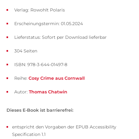
Verlag: Rowohlt Polaris
Erscheinungstermin: 01.05.2024
Lieferstatus: Sofort per Download lieferbar
304 Seiten
ISBN: 978-3-644-01497-8
Reihe:
Cosy Crime aus Cornwall
Autor:
Thomas Chatwin
Dieses E-Book ist barrierefrei:
entspricht den Vorgaben der EPUB Accessibility
Specification 1.1