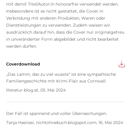
mit dem/r Titel/Autor:in honorarfrei verwendet werden.
Insbesondere ist es nicht gestattet, die Cover in
Verbindung mit anderen Produkten, Waren oder
Dienstleistungen zu verwenden. Zudem weisen wir
ausdrücklich darauf hin, dass die Cover nur originalgetreu
in unveränderter Form abgebildet und nicht bearbeitet
werden dürfen.
Coverdownload
„Das Lamm, das zu viel wusste“ ist eine sympathische
Familiengeschichte mit Krimi-Flair aus Cornwall.
literatur-blog.at, 05. Mai 2024
Der Fall ist spannend und voller Überraschungen.
Tanja Hasirasi, nichtohnebuch.blogspot.com, 16. Mai 2024