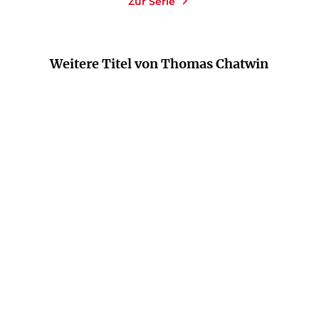
Zur Serie
Weitere Titel von Thomas Chatwin