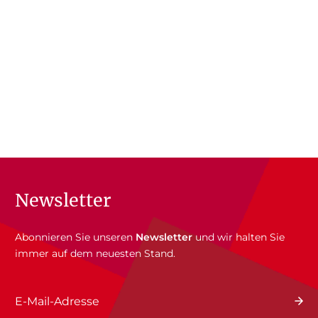
Newsletter
Abonnieren Sie unseren
Newsletter
und wir halten Sie
immer auf dem neuesten Stand.
E-Mail-Adresse