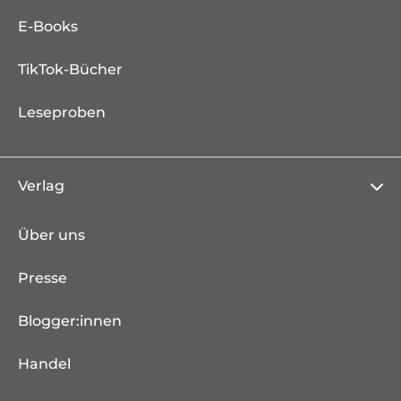
E-Books
TikTok-Bücher
Leseproben
Verlag
Über uns
Presse
Blogger:innen
Handel