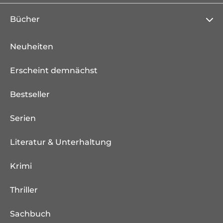
Bücher
Neuheiten
Erscheint demnächst
Bestseller
Serien
Literatur & Unterhaltung
Krimi
Thriller
Sachbuch