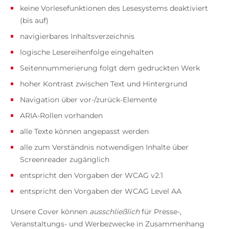
keine Vorlesefunktionen des Lesesystems deaktiviert
(bis auf)
navigierbares Inhaltsverzeichnis
logische Lesereihenfolge eingehalten
Seitennummerierung folgt dem gedruckten Werk
hoher Kontrast zwischen Text und Hintergrund
Navigation über vor-/zurück-Elemente
ARIA-Rollen vorhanden
alle Texte können angepasst werden
alle zum Verständnis notwendigen Inhalte über
Screenreader zugänglich
entspricht den Vorgaben der WCAG v2.1
entspricht den Vorgaben der WCAG Level AA
Unsere Cover können
ausschließlich
für Presse-,
Veranstaltungs- und Werbezwecke in Zusammenhang