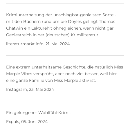
Krimiunterhaltung der unschlagbar-genialsten Sorte -
mit den Büchern rund um die Doyles gelingt Thomas
Chatwin ein Lektürehit ohnegleichen, wenn nicht gar
Geniestreich in der (deutschen) Krimiliteratur.
literaturmarkt.info, 21. Mai 2024
Eine extrem unterhaltsame Geschichte, die natürlich Miss
Marple Vibes versprüht, aber noch viel besser, weil hier
eine ganze Familie von Miss Marple aktiv ist.
Instagram, 23. Mai 2024
Ein gelungener Wohlfühl-Krimi.
Expuls, 05. Juni 2024