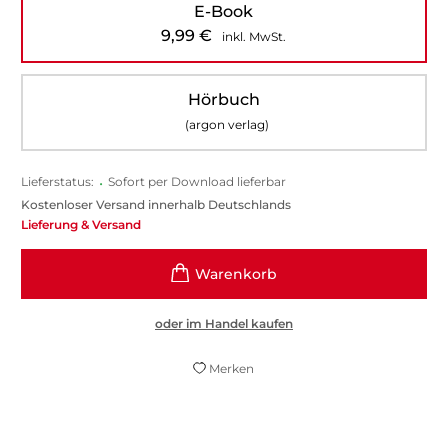
E-Book
9,99
€
inkl. MwSt.
Hörbuch
(argon verlag)
Lieferstatus:
•
Sofort per Download lieferbar
Kostenloser Versand innerhalb Deutschlands
Lieferung & Versand
oder im Handel kaufen
Merken