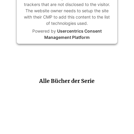
trackers that are not disclosed to the visitor.
The website owner needs to setup the site
with their CMP to add this content to the list
of technologies used.
Powered by
Usercentrics Consent
Management Platform
Alle Bücher der Serie