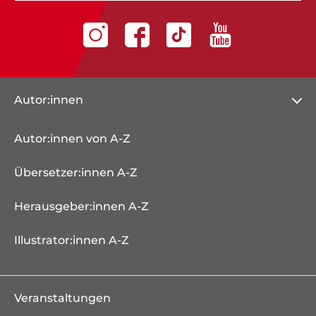
Autor:innen
Autor:innen von A-Z
Übersetzer:innen A-Z
Herausgeber:innen A-Z
Illustrator:innen A-Z
Veranstaltungen