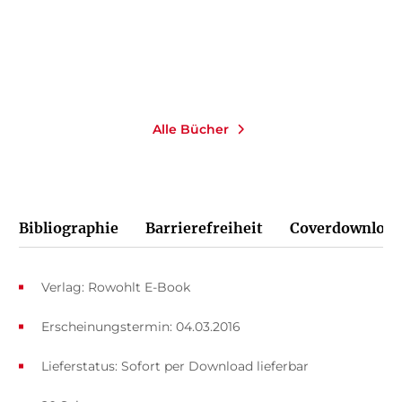
Merken
Merken
Alle Bücher
Bibliographie
Barrierefreiheit
Coverdownload
Verlag: Rowohlt E-Book
Erscheinungstermin: 04.03.2016
Lieferstatus: Sofort per Download lieferbar