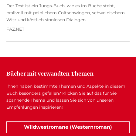
Der Text ist ein Jungs-Buch, wie es im Buche steht,
prallvoll mit peinlichem Coltschwingen, schweinischem
Witz und köstlich sinnlosen Dialogen.
FAZ.NET
Bücher mit verwandten Themen
Ihnen haben bestimmte Themen und Aspekte in diesem
Buch besonders gefallen? Klicken Sie auf das für Sie
spannende Thema und lassen Sie sich von unseren
Empfehlungen inspirieren!
Wildwestromane (Westernroman)