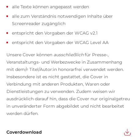
alle Texte können angepasst werden
alle zum Verständnis notwendigen Inhalte über
Screenreader zugänglich
entspricht den Vorgaben der WCAG v2.1
entspricht den Vorgaben der WCAG Level AA
Unsere Cover können
ausschließlich
für Presse-,
Veranstaltungs- und Werbezwecke in Zusammenhang
mit dem/r Titel/Autor:in honorarfrei verwendet werden.
Insbesondere ist es nicht gestattet, die Cover in
Verbindung mit anderen Produkten, Waren oder
Dienstleistungen zu verwenden. Zudem weisen wir
ausdrücklich darauf hin, dass die Cover nur originalgetreu
in unveränderter Form abgebildet und nicht bearbeitet
werden dürfen.
Coverdownload