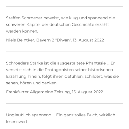
Steffen Schroeder beweist, wie klug und spannend die
schweren Kapitel der deutschen Geschichte erzählt
werden können.
Niels Beintker, Bayern 2 "Diwan", 13. August 2022
Schroeders Stärke ist die ausgestaltete Phantasie ... Er
versetzt sich in die Protagonisten seiner historischen
Erzählung hinein, folgt ihren Gefühlen, schildert, was sie
sehen, hören und denken.
Frankfurter Allgemeine Zeitung, 15. August 2022
Unglaublich spannend ... Ein ganz tolles Buch, wirklich
lesenswert.