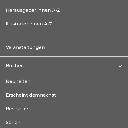
Herausgeber:innen A-Z
Illustrator:innen A-Z
Veranstaltungen
Bücher
Neuheiten
Erscheint demnächst
Bestseller
Serien