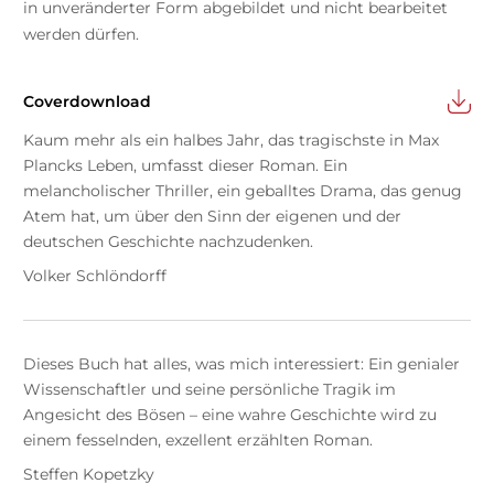
in unveränderter Form abgebildet und nicht bearbeitet
werden dürfen.
Coverdownload
Kaum mehr als ein halbes Jahr, das tragischste in Max
Plancks Leben, umfasst dieser Roman. Ein
melancholischer Thriller, ein geballtes Drama, das genug
Atem hat, um über den Sinn der eigenen und der
deutschen Geschichte nachzudenken.
Volker Schlöndorff
Dieses Buch hat alles, was mich interessiert: Ein genialer
Wissenschaftler und seine persönliche Tragik im
Angesicht des Bösen – eine wahre Geschichte wird zu
einem fesselnden, exzellent erzählten Roman.
Steffen Kopetzky