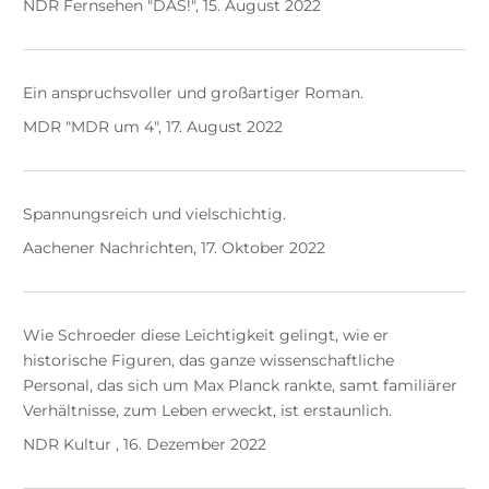
NDR Fernsehen "DAS!", 15. August 2022
Ein anspruchsvoller und großartiger Roman.
MDR "MDR um 4", 17. August 2022
Spannungsreich und vielschichtig.
Aachener Nachrichten, 17. Oktober 2022
Wie Schroeder diese Leichtigkeit gelingt, wie er
historische Figuren, das ganze wissenschaftliche
Personal, das sich um Max Planck rankte, samt familiärer
Verhältnisse, zum Leben erweckt, ist erstaunlich.
NDR Kultur , 16. Dezember 2022