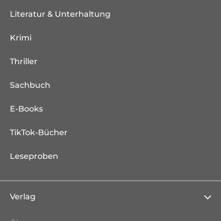
Literatur & Unterhaltung
Krimi
Thriller
Sachbuch
E-Books
TikTok-Bücher
Leseproben
Verlag