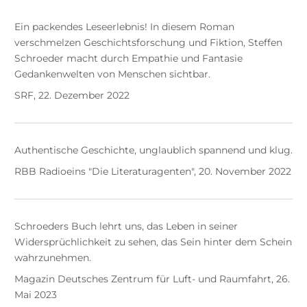
Ein packendes Leseerlebnis! In diesem Roman
verschmelzen Geschichtsforschung und Fiktion, Steffen
Schroeder macht durch Empathie und Fantasie
Gedankenwelten von Menschen sichtbar.
SRF, 22. Dezember 2022
Authentische Geschichte, unglaublich spannend und klug.
RBB Radioeins "Die Literaturagenten", 20. November 2022
Schroeders Buch lehrt uns, das Leben in seiner
Widersprüchlichkeit zu sehen, das Sein hinter dem Schein
wahrzunehmen.
Magazin Deutsches Zentrum für Luft- und Raumfahrt, 26.
Mai 2023