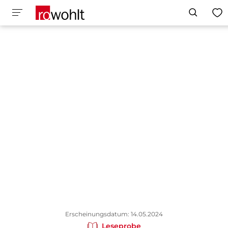
Erscheinungsdatum: 14.05.2024
Leseprobe