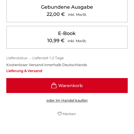
Gebundene Ausgabe
22,00
€
inkl. MwSt.
E-Book
10,99
€
inkl. MwSt.
Lieferstatus:
•
Lieferzeit 1-2 Tage
Kostenloser Versand innerhalb Deutschlands
Lieferung & Versand
oder im Handel kaufen
Merken