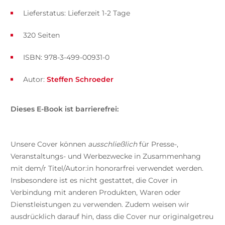
Lieferstatus: Lieferzeit 1-2 Tage
320 Seiten
ISBN: 978-3-499-00931-0
Autor:
Steffen Schroeder
Dieses E-Book ist barrierefrei:
Unsere Cover können
ausschließlich
für Presse-,
Veranstaltungs- und Werbezwecke in Zusammenhang
mit dem/r Titel/Autor:in honorarfrei verwendet werden.
Insbesondere ist es nicht gestattet, die Cover in
Verbindung mit anderen Produkten, Waren oder
Dienstleistungen zu verwenden. Zudem weisen wir
ausdrücklich darauf hin, dass die Cover nur originalgetreu