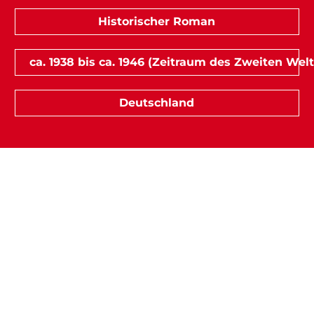
Historischer Roman
ca. 1938 bis ca. 1946 (Zeitraum des Zweiten Welt
Deutschland