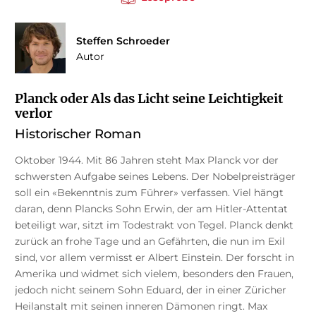
Steffen Schroeder
Autor
Planck oder Als das Licht seine Leichtigkeit
verlor
Historischer Roman
Oktober 1944. Mit 86 Jahren steht Max Planck vor der
schwersten Aufgabe seines Lebens. Der Nobelpreisträger
soll ein «Bekenntnis zum Führer» verfassen. Viel hängt
daran, denn Plancks Sohn Erwin, der am Hitler-Attentat
beteiligt war, sitzt im Todestrakt von Tegel. Planck denkt
zurück an frohe Tage und an Gefährten, die nun im Exil
sind, vor allem vermisst er Albert Einstein. Der forscht in
Amerika und widmet sich vielem, besonders den Frauen,
jedoch nicht seinem Sohn Eduard, der in einer Züricher
Heilanstalt mit seinen inneren Dämonen ringt. Max