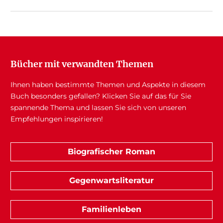
Bücher mit verwandten Themen
Ihnen haben bestimmte Themen und Aspekte in diesem
Buch besonders gefallen? Klicken Sie auf das für Sie
spannende Thema und lassen Sie sich von unseren
Empfehlungen inspirieren!
Biografischer Roman
Gegenwartsliteratur
Familienleben