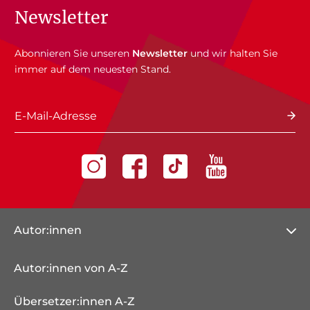
Newsletter
Abonnieren Sie unseren
Newsletter
und wir halten Sie
immer auf dem neuesten Stand.
E-Mail-Adresse
Autor:innen
Autor:innen von A-Z
Übersetzer:innen A-Z