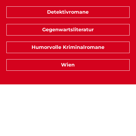
Detektivromane
Gegenwartsliteratur
Humorvolle Kriminalromane
Wien