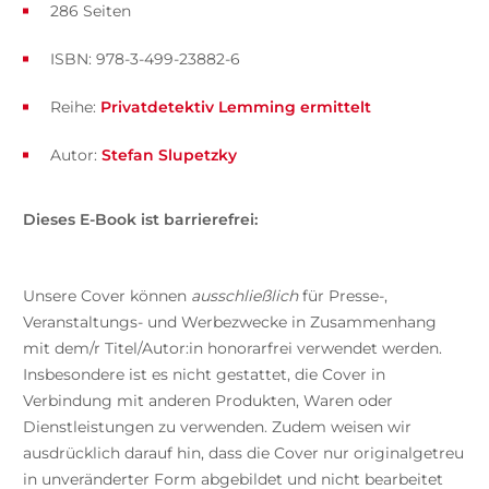
286 Seiten
ISBN: 978-3-499-23882-6
Reihe:
Privatdetektiv Lemming ermittelt
Autor:
Stefan Slupetzky
Dieses E-Book ist barrierefrei:
Unsere Cover können
ausschließlich
für Presse-,
Veranstaltungs- und Werbezwecke in Zusammenhang
mit dem/r Titel/Autor:in honorarfrei verwendet werden.
Insbesondere ist es nicht gestattet, die Cover in
Verbindung mit anderen Produkten, Waren oder
Dienstleistungen zu verwenden. Zudem weisen wir
ausdrücklich darauf hin, dass die Cover nur originalgetreu
in unveränderter Form abgebildet und nicht bearbeitet