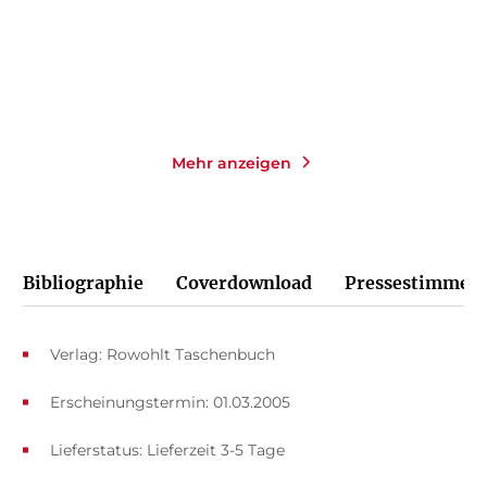
Merken
Merken
Mehr anzeigen
Bibliographie
Coverdownload
Pressestimmen
Verlag: Rowohlt Taschenbuch
Erscheinungstermin: 01.03.2005
Lieferstatus: Lieferzeit 3-5 Tage