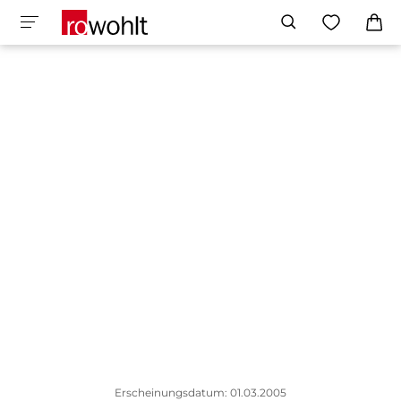
Erscheinungsdatum: 01.03.2005