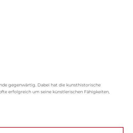
nde gegenwärtig. Dabei hat die kunsthistorische
te erfolgreich um seine künstlerischen Fähigkeiten,