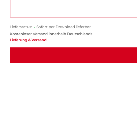
Lieferstatus:
•
Sofort per Download lieferbar
Kostenloser Versand innerhalb Deutschlands
Lieferung & Versand