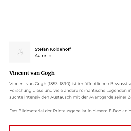
Stefan Koldehoff
Autor:in
Vincent van Gogh
Vincent van Gogh (1853–1890) ist im öffentlichen Bewussts
Forschung diese und viele andere romantische Legenden in 
suchte intensiv den Austausch mit der Avantgarde seiner Z
Das Bildmaterial der Printausgabe ist in diesem E-Book nic