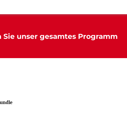
n Sie unser gesamtes Programm
undle