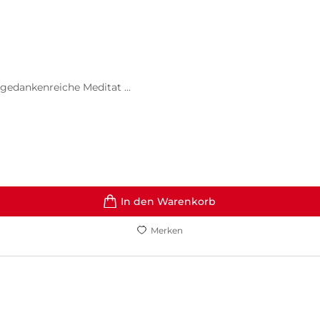
gedankenreiche Meditat ...
In den Warenkorb
Merken