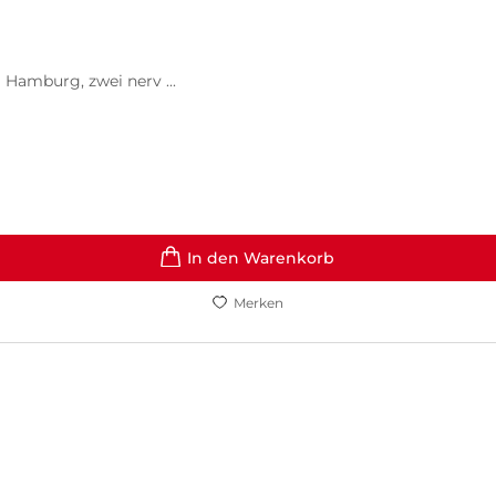
 Hamburg, zwei nerv ...
In den Warenkorb
Merken