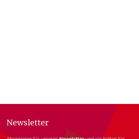
Newsletter
Abonnieren Sie unseren
Newsletter
und wir halten Sie