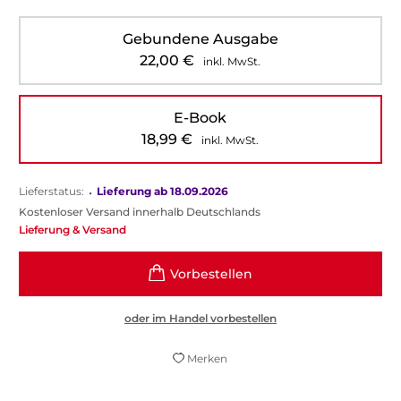
Gebundene Ausgabe
22,00
€
inkl. MwSt.
E-Book
18,99
€
inkl. MwSt.
Lieferstatus:
•
Lieferung ab 18.09.2026
Kostenloser Versand innerhalb Deutschlands
Lieferung & Versand
oder im Handel vorbestellen
Merken