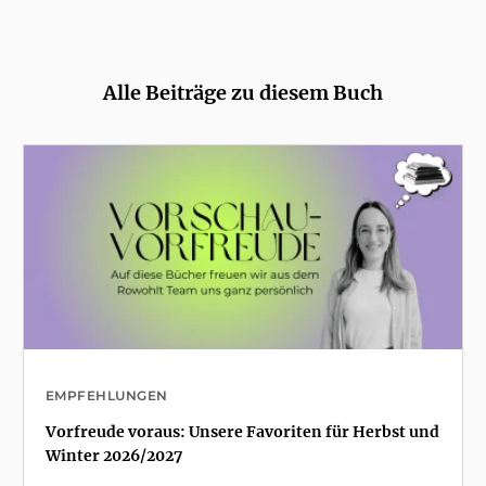
Alle Beiträge zu diesem Buch
EMPFEHLUNGEN
Vorfreude voraus: Unsere Favoriten für Herbst und
Winter 2026/2027