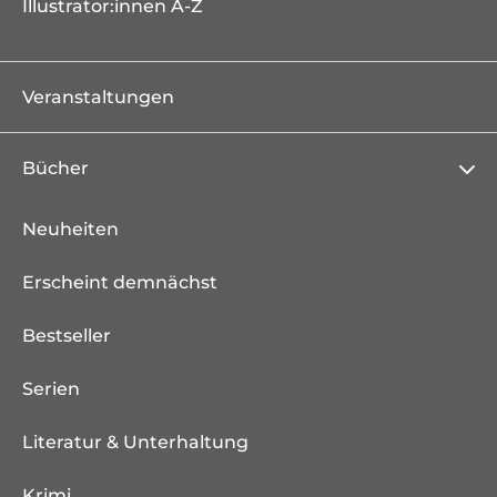
Illustrator:innen A-Z
Veranstaltungen
Bücher
Neuheiten
Erscheint demnächst
Bestseller
Serien
Literatur & Unterhaltung
Krimi