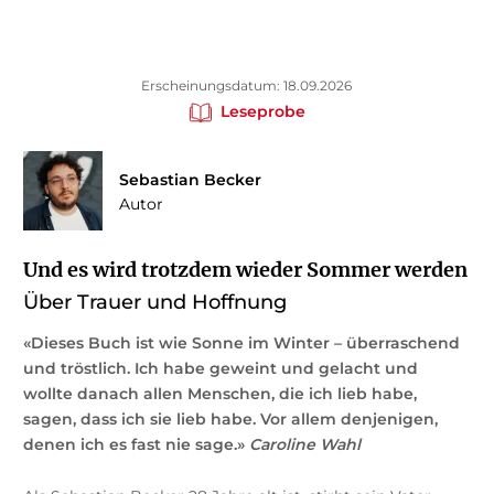
Erscheinungsdatum: 18.09.2026
Leseprobe
Sebastian Becker
Autor
Und es wird trotzdem wieder Sommer werden
Über Trauer und Hoffnung
«Dieses Buch ist wie Sonne im Winter – überraschend
und tröstlich. Ich habe geweint und gelacht und
wollte danach allen Menschen, die ich lieb habe,
sagen, dass ich sie lieb habe. Vor allem denjenigen,
denen ich es fast nie sage.»
Caroline Wahl