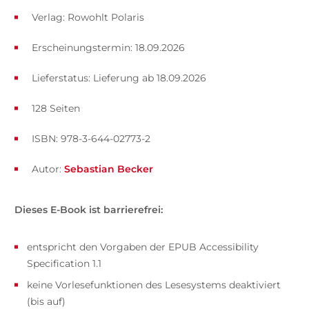
Verlag: Rowohlt Polaris
Erscheinungstermin: 18.09.2026
Lieferstatus: Lieferung ab 18.09.2026
128 Seiten
ISBN: 978-3-644-02773-2
Autor:
Sebastian Becker
Dieses E-Book ist barrierefrei:
entspricht den Vorgaben der EPUB Accessibility
Specification 1.1
keine Vorlesefunktionen des Lesesystems deaktiviert
(bis auf)