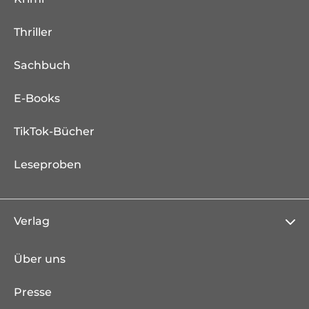
Thriller
Sachbuch
E-Books
TikTok-Bücher
Leseproben
Verlag
Über uns
Presse