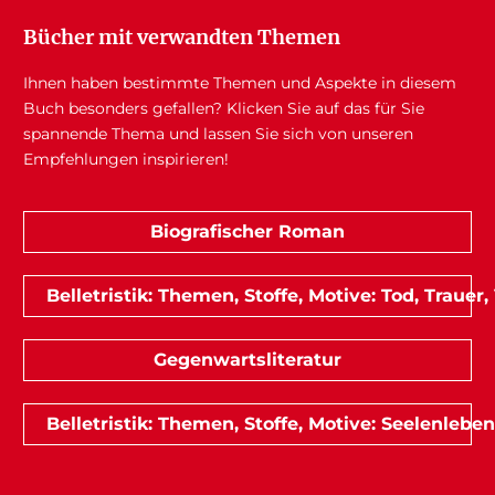
Bücher mit verwandten Themen
Ihnen haben bestimmte Themen und Aspekte in diesem
Buch besonders gefallen? Klicken Sie auf das für Sie
spannende Thema und lassen Sie sich von unseren
Empfehlungen inspirieren!
Biografischer Roman
Belletristik: Themen, Stoffe, Motive: Tod, Trauer,
Gegenwartsliteratur
Belletristik: Themen, Stoffe, Motive: Seelenleben