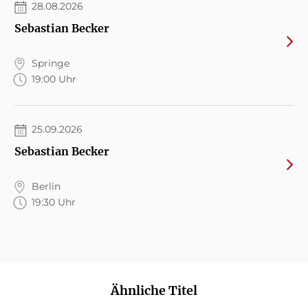
28.08.2026
Sebastian Becker
Springe
19:00 Uhr
25.09.2026
Sebastian Becker
Berlin
19:30 Uhr
Ähnliche Titel