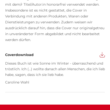
mit dem/r Titel/Autor:in honorarfrei verwendet werden.
Insbesondere ist es nicht gestattet, die Cover in
Verbindung mit anderen Produkten, Waren oder
Dienstleistungen zu verwenden. Zudem weisen wir
ausdrücklich darauf hin, dass die Cover nur originalgetreu
in unveränderter Form abgebildet und nicht bearbeitet
werden dürfen.
Coverdownload
Dieses Buch ist wie Sonne im Winter - überraschend und
tröstlich. Ich (...) wollte danach allen Menschen, die ich lieb
habe, sagen, dass ich sie lieb habe.
Caroline Wahl