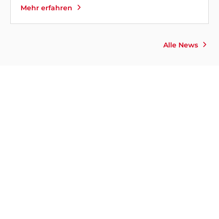
Mehr erfahren
Alle News