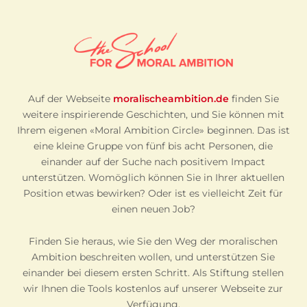
Auf der Webseite
moralischeambition.de
finden Sie
weitere inspirierende Geschichten, und Sie können mit
Ihrem eigenen «Moral Ambition Circle» beginnen. Das ist
eine kleine Gruppe von fünf bis acht Personen, die
einander auf der Suche nach positivem Impact
unterstützen. Womöglich können Sie in Ihrer aktuellen
Position etwas bewirken? Oder ist es vielleicht Zeit für
einen neuen Job?
Finden Sie heraus, wie Sie den Weg der moralischen
Ambition beschreiten wollen, und unterstützen Sie
einander bei diesem ersten Schritt. Als Stiftung stellen
wir Ihnen die Tools kostenlos auf unserer Webseite zur
Verfügung.