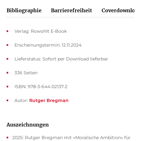
Bibliographie
Barrierefreiheit
Coverdownload
Verlag: Rowohlt E-Book
Erscheinungstermin: 12.11.2024
Lieferstatus: Sofort per Download lieferbar
336 Seiten
ISBN: 978-3-644-02137-2
Autor:
Rutger Bregman
Auszeichnungen
2025: Rutger Bregman mit «Moralische Ambition» für