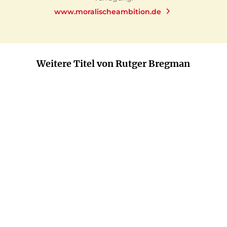
www.moralischeambition.de
Weitere Titel von Rutger Bregman
BALD