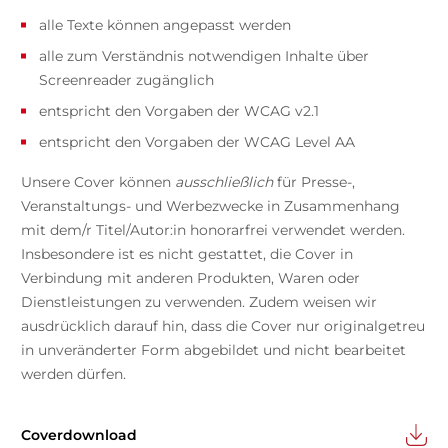
alle Texte können angepasst werden
alle zum Verständnis notwendigen Inhalte über
Screenreader zugänglich
entspricht den Vorgaben der WCAG v2.1
entspricht den Vorgaben der WCAG Level AA
Unsere Cover können
ausschließlich
für Presse-,
Veranstaltungs- und Werbezwecke in Zusammenhang
mit dem/r Titel/Autor:in honorarfrei verwendet werden.
Insbesondere ist es nicht gestattet, die Cover in
Verbindung mit anderen Produkten, Waren oder
Dienstleistungen zu verwenden. Zudem weisen wir
ausdrücklich darauf hin, dass die Cover nur originalgetreu
in unveränderter Form abgebildet und nicht bearbeitet
werden dürfen.
Coverdownload