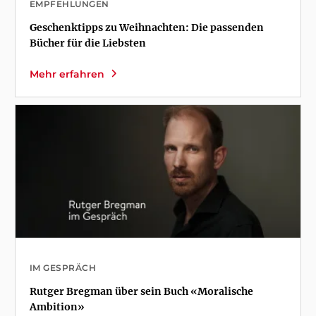
EMPFEHLUNGEN
Geschenktipps zu Weihnachten: Die passenden
Bücher für die Liebsten
Mehr erfahren
IM GESPRÄCH
Rutger Bregman über sein Buch «Moralische
Ambition»