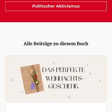
Politischer Aktivismus
Alle Beiträge zu diesem Buch