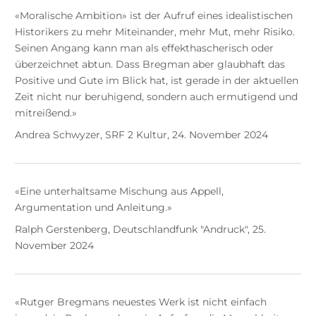
«Moralische Ambition» ist der Aufruf eines idealistischen
Historikers zu mehr Miteinander, mehr Mut, mehr Risiko.
Seinen Angang kann man als effekthascherisch oder
überzeichnet abtun. Dass Bregman aber glaubhaft das
Positive und Gute im Blick hat, ist gerade in der aktuellen
Zeit nicht nur beruhigend, sondern auch ermutigend und
mitreißend.»
Andrea Schwyzer, SRF 2 Kultur, 24. November 2024
«Eine unterhaltsame Mischung aus Appell,
Argumentation und Anleitung.»
Ralph Gerstenberg, Deutschlandfunk "Andruck", 25.
November 2024
«Rutger Bregmans neuestes Werk ist nicht einfach