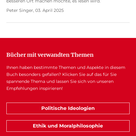
besseren Ort machen möchte, es lesen wird.
Peter Singer, 03. April 2025
Bücher mit verwandten Themen
Ihnen haben bestimmte Themen und Aspekte in diesem
Buch besonders gefallen? Klicken Sie auf das für Sie
spannende Thema und lassen Sie sich von unseren
Empfehlungen inspirieren!
Politische Ideologien
Ethik und Moralphilosophie