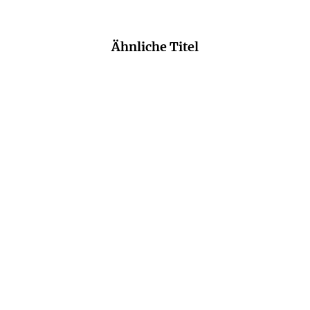
Ähnliche Titel