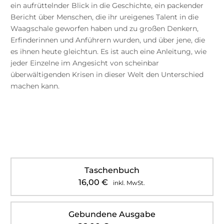
ein aufrüttelnder Blick in die Geschichte, ein packender
Bericht über Menschen, die ihr ureigenes Talent in die
Waagschale geworfen haben und zu großen Denkern,
Erfinderinnen und Anführern wurden, und über jene, die
es ihnen heute gleichtun. Es ist auch eine Anleitung, wie
jeder Einzelne im Angesicht von scheinbar
überwältigenden Krisen in dieser Welt den Unterschied
machen kann.
Taschenbuch
16,00
€
inkl. MwSt.
Gebundene Ausgabe