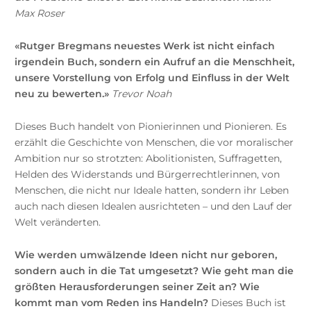
Max Roser
«Rutger Bregmans neuestes Werk ist nicht einfach
irgendein Buch, sondern ein Aufruf an die Menschheit,
unsere Vorstellung von Erfolg und Einfluss in der Welt
neu zu bewerten.»
Trevor Noah
Dieses Buch handelt von Pionierinnen und Pionieren. Es
erzählt die Geschichte von Menschen, die vor moralischer
Ambition nur so strotzten: Abolitionisten, Suffragetten,
Helden des Widerstands und Bürgerrechtlerinnen, von
Menschen, die nicht nur Ideale hatten, sondern ihr Leben
auch nach diesen Idealen ausrichteten – und den Lauf der
Welt veränderten.
Wie werden umwälzende Ideen nicht nur geboren,
sondern auch in die Tat umgesetzt? Wie geht man die
größten Herausforderungen seiner Zeit an? Wie
kommt man vom Reden ins Handeln?
Dieses Buch ist