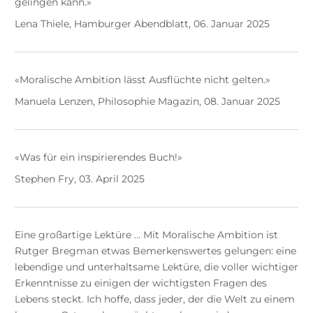
gelingen kann.»
Lena Thiele, Hamburger Abendblatt, 06. Januar 2025
«Moralische Ambition lässt Ausflüchte nicht gelten.»
Manuela Lenzen, Philosophie Magazin, 08. Januar 2025
«Was für ein inspirierendes Buch!»
Stephen Fry, 03. April 2025
Eine großartige Lektüre ... Mit Moralische Ambition ist
Rutger Bregman etwas Bemerkenswertes gelungen: eine
lebendige und unterhaltsame Lektüre, die voller wichtiger
Erkenntnisse zu einigen der wichtigsten Fragen des
Lebens steckt. Ich hoffe, dass jeder, der die Welt zu einem