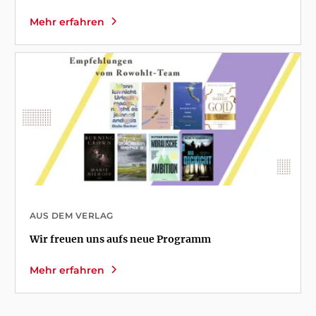
Mehr erfahren
AUS DEM VERLAG
Wir freuen uns aufs neue Programm
Mehr erfahren