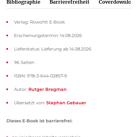
Bibliographie
Barrierefreiheit
Coverdownload
Verlag: Rowohlt E-Book
Erscheinungstermin: 14.08.2026
Lieferstatus: Lieferung ab 14.08.2026
96 Seiten
ISBN: 978-3-644-02857-9
Autor:
Rutger Bregman
Übersetzt von:
Stephan Gebauer
Dieses E-Book ist barrierefrei: