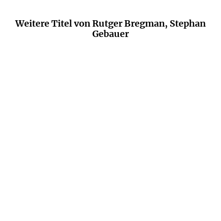
Weitere Titel von Rutger Bregman, Stephan
Gebauer