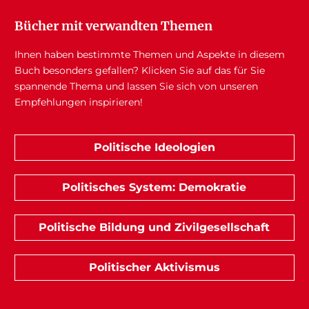
Bücher mit verwandten Themen
Ihnen haben bestimmte Themen und Aspekte in diesem
Buch besonders gefallen? Klicken Sie auf das für Sie
spannende Thema und lassen Sie sich von unseren
Empfehlungen inspirieren!
Politische Ideologien
Politisches System: Demokratie
Politische Bildung und Zivilgesellschaft
Politischer Aktivismus