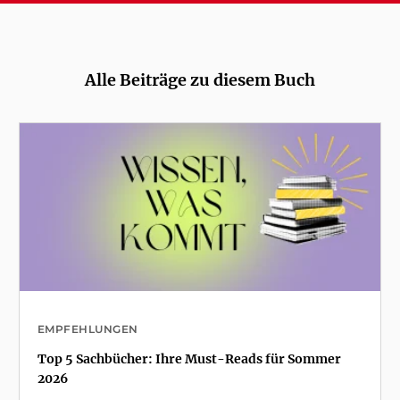
Alle Beiträge zu diesem Buch
EMPFEHLUNGEN
Top 5 Sachbücher: Ihre Must-Reads für Sommer
2026