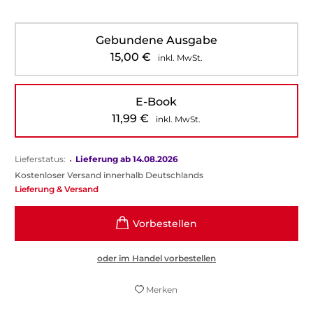
Gebundene Ausgabe
15,00
€
inkl. MwSt.
E-Book
11,99
€
inkl. MwSt.
Lieferstatus:
•
Lieferung ab 14.08.2026
Kostenloser Versand innerhalb Deutschlands
Lieferung & Versand
oder im Handel vorbestellen
Merken