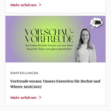
Mehr erfahren
EMPFEHLUNGEN
Vorfreude voraus: Unsere Favoriten für Herbst und
Winter 2026/2027
Mehr erfahren