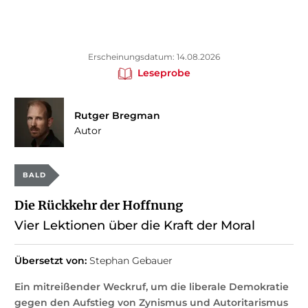
Erscheinungsdatum: 14.08.2026
Leseprobe
Rutger Bregman
Autor
BALD
Die Rückkehr der Hoffnung
Vier Lektionen über die Kraft der Moral
Übersetzt von:
Stephan Gebauer
Ein mitreißender Weckruf, um die liberale Demokratie
gegen den Aufstieg von Zynismus und Autoritarismus