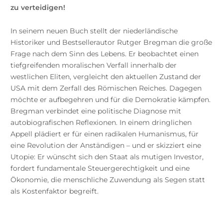
zu verteidigen!
In seinem neuen Buch stellt der niederländische
Historiker und Bestsellerautor Rutger Bregman die große
Frage nach dem Sinn des Lebens. Er beobachtet einen
tiefgreifenden moralischen Verfall innerhalb der
westlichen Eliten, vergleicht den aktuellen Zustand der
USA mit dem Zerfall des Römischen Reiches. Dagegen
möchte er aufbegehren und für die Demokratie kämpfen.
Bregman verbindet eine politische Diagnose mit
autobiografischen Reflexionen. In einem dringlichen
Appell plädiert er für einen radikalen Humanismus, für
eine Revolution der Anständigen – und er skizziert eine
Utopie: Er wünscht sich den Staat als mutigen Investor,
fordert fundamentale Steuergerechtigkeit und eine
Ökonomie, die menschliche Zuwendung als Segen statt
als Kostenfaktor begreift.