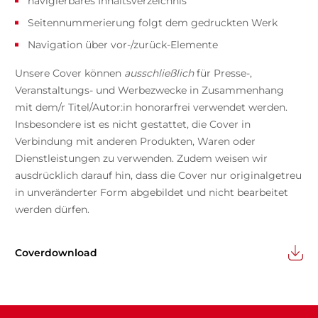
navigierbares Inhaltsverzeichnis
Seitennummerierung folgt dem gedruckten Werk
Navigation über vor-/zurück-Elemente
Unsere Cover können
ausschließlich
für Presse-,
Veranstaltungs- und Werbezwecke in Zusammenhang
mit dem/r Titel/Autor:in honorarfrei verwendet werden.
Insbesondere ist es nicht gestattet, die Cover in
Verbindung mit anderen Produkten, Waren oder
Dienstleistungen zu verwenden. Zudem weisen wir
ausdrücklich darauf hin, dass die Cover nur originalgetreu
in unveränderter Form abgebildet und nicht bearbeitet
werden dürfen.
Coverdownload