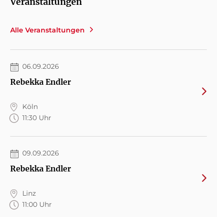
Veranstaltungen
Alle Veranstaltungen
06.09.2026
Rebekka Endler
Köln
11:30 Uhr
09.09.2026
Rebekka Endler
Linz
11:00 Uhr