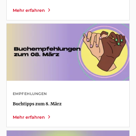
Mehr erfahren
EMPFEHLUNGEN
Buchtipps zum 8. März
Mehr erfahren