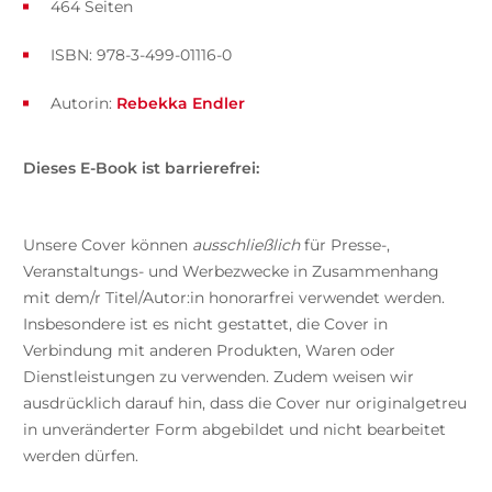
464 Seiten
ISBN: 978-3-499-01116-0
Autorin:
Rebekka Endler
Dieses E-Book ist barrierefrei:
Unsere Cover können
ausschließlich
für Presse-,
Veranstaltungs- und Werbezwecke in Zusammenhang
mit dem/r Titel/Autor:in honorarfrei verwendet werden.
Insbesondere ist es nicht gestattet, die Cover in
Verbindung mit anderen Produkten, Waren oder
Dienstleistungen zu verwenden. Zudem weisen wir
ausdrücklich darauf hin, dass die Cover nur originalgetreu
in unveränderter Form abgebildet und nicht bearbeitet
werden dürfen.