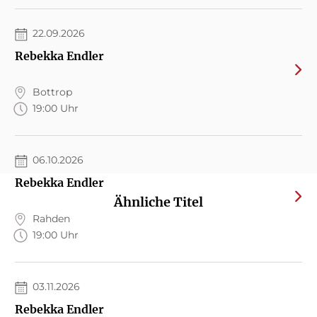
22.09.2026
Rebekka Endler
Bottrop
19:00 Uhr
06.10.2026
Rebekka Endler
Ähnliche Titel
Rahden
19:00 Uhr
03.11.2026
Rebekka Endler