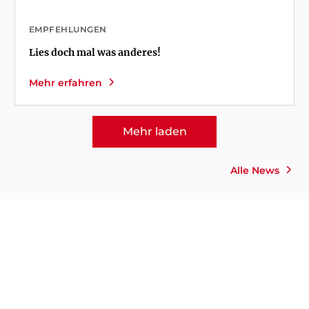
EMPFEHLUNGEN
Lies doch mal was anderes!
Mehr erfahren
Mehr laden
Alle News