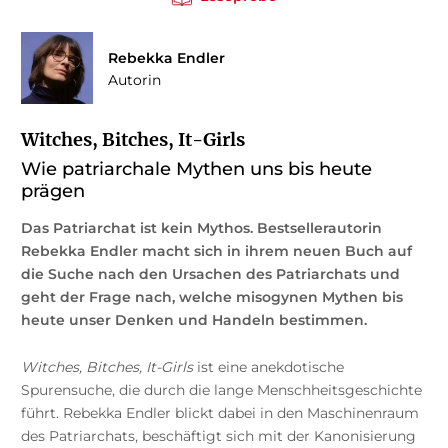
Rebekka Endler
Autorin
Witches, Bitches, It-Girls
Wie patriarchale Mythen uns bis heute
prägen
Das Patriarchat ist kein Mythos. Bestsellerautorin
Rebekka Endler macht sich in ihrem neuen Buch auf
die Suche nach den Ursachen des Patriarchats und
geht der Frage nach, welche misogynen Mythen bis
heute unser Denken und Handeln bestimmen.
Witches, Bitches, It-Girls
ist eine anekdotische
Spurensuche, die durch die lange Menschheitsgeschichte
führt. Rebekka Endler blickt dabei in den Maschinenraum
des Patriarchats, beschäftigt sich mit der Kanonisierung