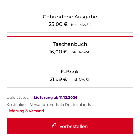
Gebundene Ausgabe
25,00
€
inkl. MwSt.
Taschenbuch
16,00
€
inkl. MwSt.
E-Book
21,99
€
inkl. MwSt.
Lieferstatus:
•
Lieferung ab 11.12.2026
Kostenloser Versand innerhalb Deutschlands
Lieferung & Versand