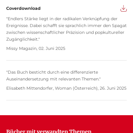
Coverdownload
"Endlers Stärke liegt in der radikalen Verknüpfung der
Ereignisse. Dabei schafft sie sprachlich immer den Spagat
zwischen wissenschaftlicher Präzision und popkultureller
Zugänglichkeit."
Missy Magazin, 02. Juni 2025
"Das Buch besticht durch eine differenzierte
Auseinandersetzung mit relevanten Themen."
Elisabeth Mittendorfer, Woman (Österreich), 26. Juni 2025
Bücher mit verwandten Themen