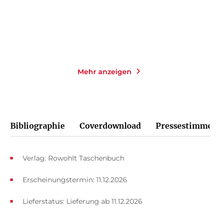
Merken
Merken
Mehr anzeigen
Bibliographie
Coverdownload
Pressestimmen
Verlag: Rowohlt Taschenbuch
Erscheinungstermin: 11.12.2026
Lieferstatus: Lieferung ab 11.12.2026