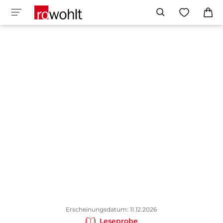
Erscheinungsdatum: 11.12.2026
Leseprobe