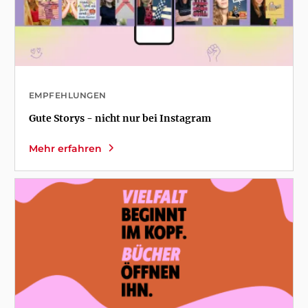
EMPFEHLUNGEN
Gute Storys - nicht nur bei Instagram
Mehr erfahren