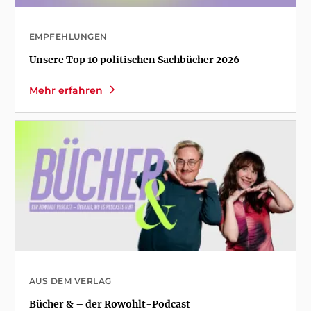
EMPFEHLUNGEN
Unsere Top 10 politischen Sachbücher 2026
Mehr erfahren
AUS DEM VERLAG
Bücher & – der Rowohlt-Podcast