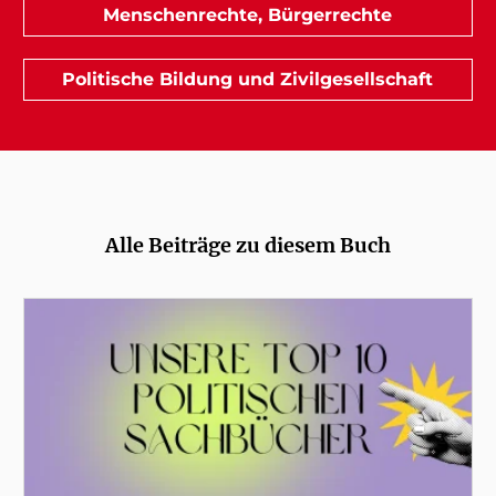
Menschenrechte, Bürgerrechte
Politische Bildung und Zivilgesellschaft
Alle Beiträge zu diesem Buch