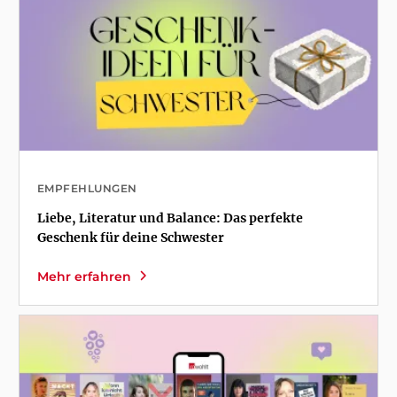
EMPFEHLUNGEN
Liebe, Literatur und Balance: Das perfekte
Geschenk für deine Schwester
Mehr erfahren