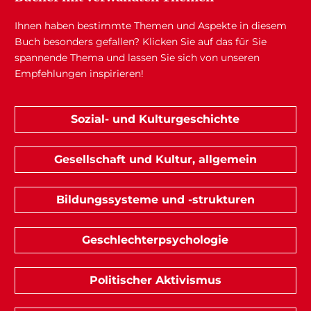
Ihnen haben bestimmte Themen und Aspekte in diesem
Buch besonders gefallen? Klicken Sie auf das für Sie
spannende Thema und lassen Sie sich von unseren
Empfehlungen inspirieren!
Sozial- und Kulturgeschichte
Gesellschaft und Kultur, allgemein
Bildungssysteme und -strukturen
Geschlechterpsychologie
Politischer Aktivismus