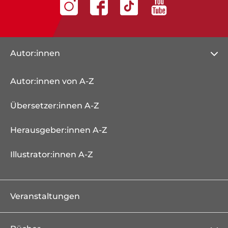
Autor:innen
Autor:innen von A-Z
Übersetzer:innen A-Z
Herausgeber:innen A-Z
Illustrator:innen A-Z
Veranstaltungen