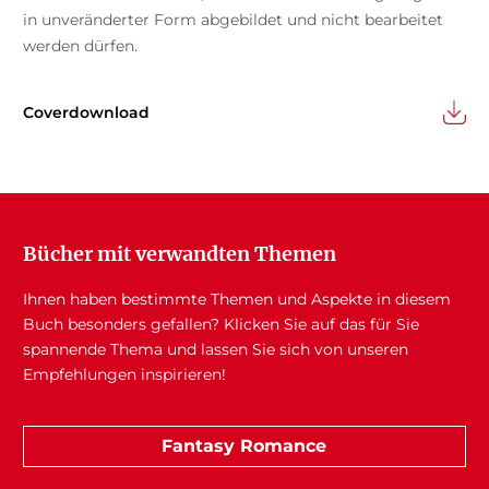
in unveränderter Form abgebildet und nicht bearbeitet
werden dürfen.
Coverdownload
Bücher mit verwandten Themen
Ihnen haben bestimmte Themen und Aspekte in diesem
Buch besonders gefallen? Klicken Sie auf das für Sie
spannende Thema und lassen Sie sich von unseren
Empfehlungen inspirieren!
Fantasy Romance