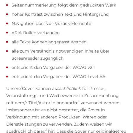
Seitennummerierung folgt dem gedruckten Werk
hoher Kontrast zwischen Text und Hintergrund
Navigation über vor-/zurück-Elemente
ARIA-Rollen vorhanden
alle Texte können angepasst werden
alle zum Verständnis notwendigen Inhalte über
Screenreader zugänglich
entspricht den Vorgaben der WCAG v2.1
entspricht den Vorgaben der WCAG Level AA
Unsere Cover können
ausschließlich
für Presse-,
Veranstaltungs- und Werbezwecke in Zusammenhang
mit dem/r Titel/Autor:in honorarfrei verwendet werden.
Insbesondere ist es nicht gestattet, die Cover in
Verbindung mit anderen Produkten, Waren oder
Dienstleistungen zu verwenden. Zudem weisen wir
ausdrücklich darauf hin, dass die Cover nur originalgetreu