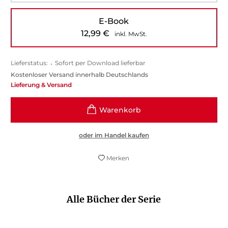
E-Book
12,99
€
inkl. MwSt.
Lieferstatus:
•
Sofort per Download lieferbar
Kostenloser Versand innerhalb Deutschlands
Lieferung & Versand
oder im Handel kaufen
Merken
Alle Bücher der Serie