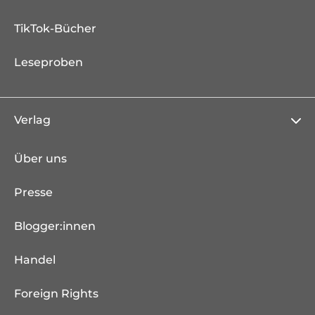
TikTok-Bücher
Leseproben
Verlag
Über uns
Presse
Blogger:innen
Handel
Foreign Rights