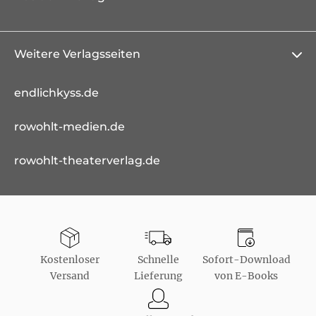
Weitere Verlagsseiten
endlichkyss.de
rowohlt-medien.de
rowohlt-theaterverlag.de
Kostenloser
Schnelle
Sofort-Download
Versand
Lieferung
von E-Books