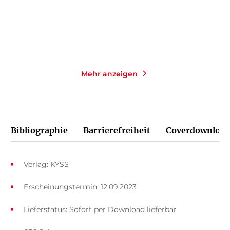
Merken
Merken
Mehr anzeigen
Bibliographie
Barrierefreiheit
Coverdownload
Verlag: KYSS
Erscheinungstermin: 12.09.2023
Lieferstatus: Sofort per Download lieferbar