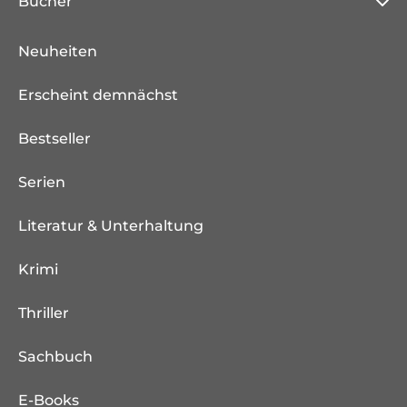
Bücher
Neuheiten
Erscheint demnächst
Bestseller
Serien
Literatur & Unterhaltung
Krimi
Thriller
Sachbuch
E-Books