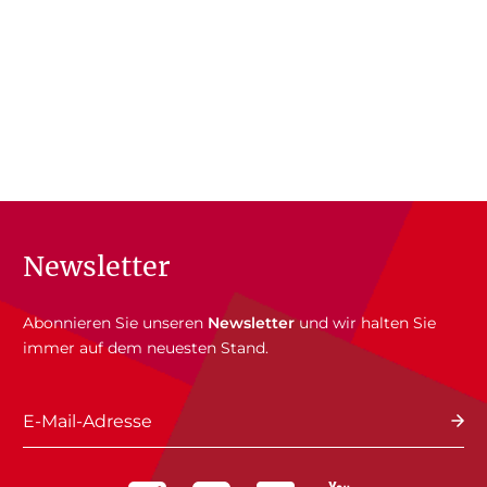
Newsletter
Abonnieren Sie unseren
Newsletter
und wir halten Sie
immer auf dem neuesten Stand.
E-Mail-Adresse