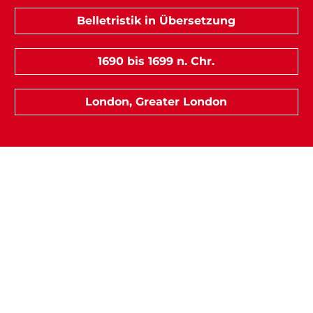
Belletristik in Übersetzung
1690 bis 1699 n. Chr.
London, Greater London