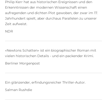
Philip Kerr hat aus historischen Ereignissen und den
Erkenntnissen der modernen Wissenschaft einen
aufregenden und dichten Plot gewoben, der zwar im 17.
Jahrhundert spielt, aber durchaus Parallelen zu unserer
Zeit aufweist.
NDR
«Newtons Schatten» ist ein biographischer Roman mit
vielen historischen Details - und ein packender Krimi.
Berliner Morgenpost
Ein glänzender, erfindungsreicher Thriller-Autor.
Salman Rushdie