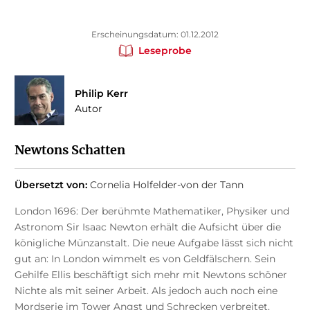
Erscheinungsdatum: 01.12.2012
Leseprobe
Philip Kerr
Autor
Newtons Schatten
Übersetzt von:
Cornelia Holfelder-von der Tann
London 1696: Der berühmte Mathematiker, Physiker und
Astronom Sir Isaac Newton erhält die Aufsicht über die
königliche Münzanstalt. Die neue Aufgabe lässt sich nicht
gut an: In London wimmelt es von Geldfälschern. Sein
Gehilfe Ellis beschäftigt sich mehr mit Newtons schöner
Nichte als mit seiner Arbeit. Als jedoch auch noch eine
Mordserie im Tower Angst und Schrecken verbreitet,