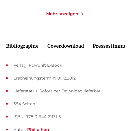
Mehr anzeigen
Bibliographie
Coverdownload
Pressestimmen
Verlag: Rowohlt E-Book
Erscheinungstermin: 01.12.2012
Lieferstatus: Sofort per Download lieferbar
384 Seiten
ISBN: 978-3-644-21131-5
Autor:
Philip Kerr