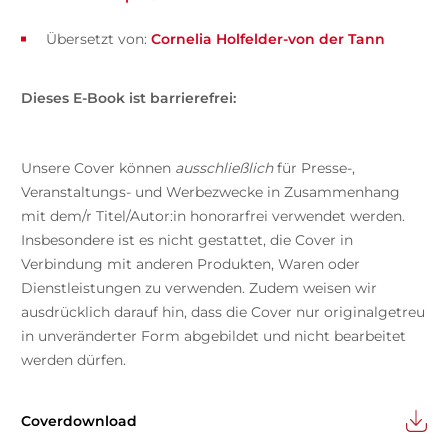
Übersetzt von:
Cornelia Holfelder-von der Tann
Dieses E-Book ist barrierefrei:
Unsere Cover können
ausschließlich
für Presse-,
Veranstaltungs- und Werbezwecke in Zusammenhang
mit dem/r Titel/Autor:in honorarfrei verwendet werden.
Insbesondere ist es nicht gestattet, die Cover in
Verbindung mit anderen Produkten, Waren oder
Dienstleistungen zu verwenden. Zudem weisen wir
ausdrücklich darauf hin, dass die Cover nur originalgetreu
in unveränderter Form abgebildet und nicht bearbeitet
werden dürfen.
Coverdownload