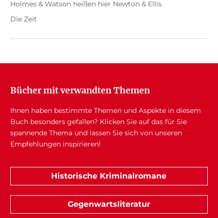
Holmes & Watson heißen hier Newton & Ellis.
Die Zeit
Bücher mit verwandten Themen
Ihnen haben bestimmte Themen und Aspekte in diesem
Buch besonders gefallen? Klicken Sie auf das für Sie
spannende Thema und lassen Sie sich von unseren
Empfehlungen inspirieren!
Historische Kriminalromane
Gegenwartsliteratur