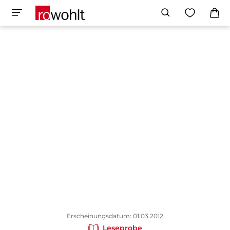
Erscheinungsdatum: 01.03.2012
Leseprobe