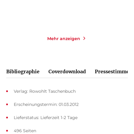
Merken
Merken
Mehr anzeigen
Bibliographie
Coverdownload
Pressestimmen
Verlag: Rowohlt Taschenbuch
Erscheinungstermin: 01.03.2012
Lieferstatus: Lieferzeit 1-2 Tage
496 Seiten