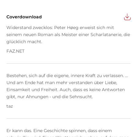
Coverdownload
Widerstand zwecklos: Peter Høeg erweist sich mit
seinem neuen Roman als Meister einer Scharlatanerie, die
glücklich macht.
FAZ.NET
Bestehen, sich auf die eigene, innere Kraft zu verlassen. …
Und am Ende hat man mehr verstanden über Liebe,
Einsamkeit und Freiheit. Auch, dass es keine Antworten
gibt, nur Ahnungen - und die Sehnsucht.
taz
Er kann das. Eine Geschichte spinnen, dass einem