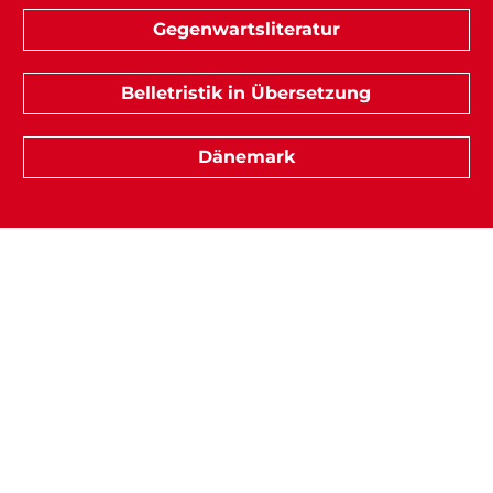
Gegenwartsliteratur
Belletristik in Übersetzung
Dänemark