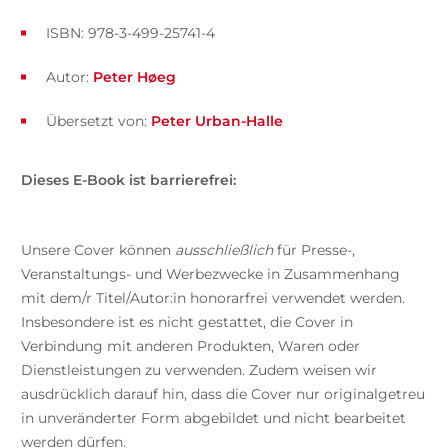
ISBN: 978-3-499-25741-4
Autor:
Peter Høeg
Übersetzt von:
Peter Urban-Halle
Dieses E-Book ist barrierefrei:
Unsere Cover können
ausschließlich
für Presse-,
Veranstaltungs- und Werbezwecke in Zusammenhang
mit dem/r Titel/Autor:in honorarfrei verwendet werden.
Insbesondere ist es nicht gestattet, die Cover in
Verbindung mit anderen Produkten, Waren oder
Dienstleistungen zu verwenden. Zudem weisen wir
ausdrücklich darauf hin, dass die Cover nur originalgetreu
in unveränderter Form abgebildet und nicht bearbeitet
werden dürfen.