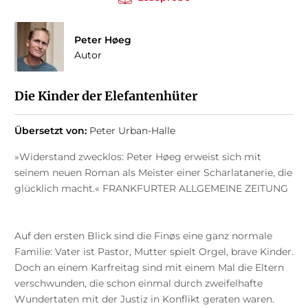
Peter Høeg
Autor
Die Kinder der Elefantenhüter
Übersetzt von:
Peter Urban-Halle
»Widerstand zwecklos: Peter Høeg erweist sich mit
seinem neuen Roman als Meister einer Scharlatanerie, die
glücklich macht.« FRANKFURTER ALLGEMEINE ZEITUNG
Auf den ersten Blick sind die Finøs eine ganz normale
Familie: Vater ist Pastor, Mutter spielt Orgel, brave Kinder.
Doch an einem Karfreitag sind mit einem Mal die Eltern
verschwunden, die schon einmal durch zweifelhafte
Wundertaten mit der Justiz in Konflikt geraten waren.