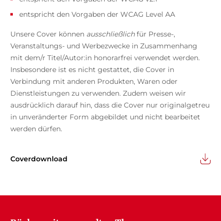
entspricht den Vorgaben der WCAG Level AA
Unsere Cover können
ausschließlich
für Presse-,
Veranstaltungs- und Werbezwecke in Zusammenhang
mit dem/r Titel/Autor:in honorarfrei verwendet werden.
Insbesondere ist es nicht gestattet, die Cover in
Verbindung mit anderen Produkten, Waren oder
Dienstleistungen zu verwenden. Zudem weisen wir
ausdrücklich darauf hin, dass die Cover nur originalgetreu
in unveränderter Form abgebildet und nicht bearbeitet
werden dürfen.
Coverdownload