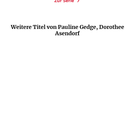
Zur Serie
Weitere Titel von Pauline Gedge, Dorothee
Asendorf