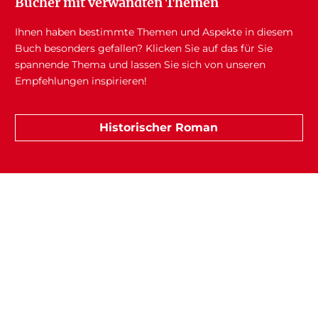
Bücher mit verwandten Themen
Ihnen haben bestimmte Themen und Aspekte in diesem
Buch besonders gefallen? Klicken Sie auf das für Sie
spannende Thema und lassen Sie sich von unseren
Empfehlungen inspirieren!
Historischer Roman