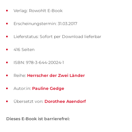
Verlag: Rowohlt E-Book
Erscheinungstermin: 31.03.2017
Lieferstatus: Sofort per Download lieferbar
416 Seiten
ISBN: 978-3-644-20024-1
Reihe:
Herrscher der Zwei Länder
Autor:in:
Pauline Gedge
Übersetzt von:
Dorothee Asendorf
Dieses E-Book ist barrierefrei: