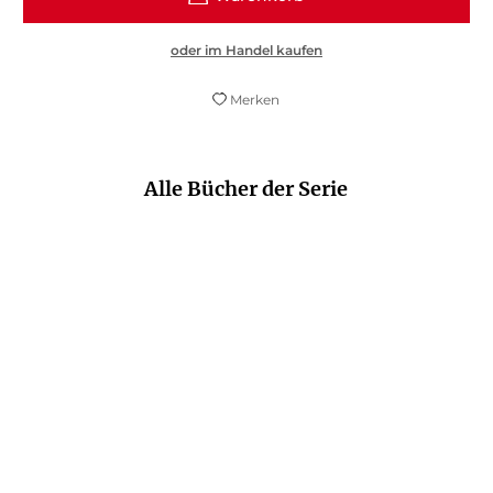
oder im Handel kaufen
Merken
Alle Bücher der Serie