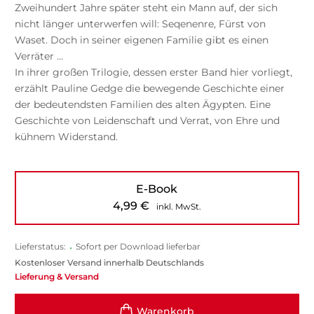
Zweihundert Jahre später steht ein Mann auf, der sich
nicht länger unterwerfen will: Seqenenre, Fürst von
Waset. Doch in seiner eigenen Familie gibt es einen
Verräter …
In ihrer großen Trilogie, dessen erster Band hier vorliegt,
erzählt Pauline Gedge die bewegende Geschichte einer
der bedeutendsten Familien des alten Ägypten. Eine
Geschichte von Leidenschaft und Verrat, von Ehre und
kühnem Widerstand.
E-Book
4,99
€
inkl. MwSt.
Lieferstatus:
•
Sofort per Download lieferbar
Kostenloser Versand innerhalb Deutschlands
Lieferung & Versand