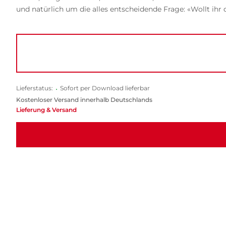
und natürlich um die alles entscheidende Frage: «Wollt ihr
Lieferstatus:
•
Sofort per Download lieferbar
Kostenloser Versand innerhalb Deutschlands
Lieferung & Versand