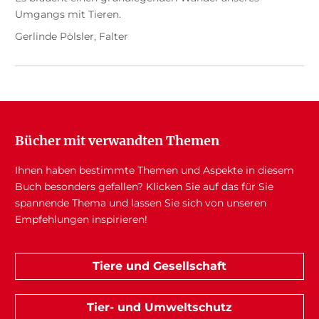
Umgangs mit Tieren.
Gerlinde Pölsler, Falter
Bücher mit verwandten Themen
Ihnen haben bestimmte Themen und Aspekte in diesem
Buch besonders gefallen? Klicken Sie auf das für Sie
spannende Thema und lassen Sie sich von unseren
Empfehlungen inspirieren!
Tiere und Gesellschaft
Tier- und Umweltschutz