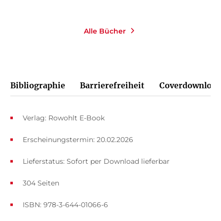
Alle Bücher
Bibliographie
Barrierefreiheit
Coverdownload
Verlag: Rowohlt E-Book
Erscheinungstermin: 20.02.2026
Lieferstatus: Sofort per Download lieferbar
304 Seiten
ISBN: 978-3-644-01066-6