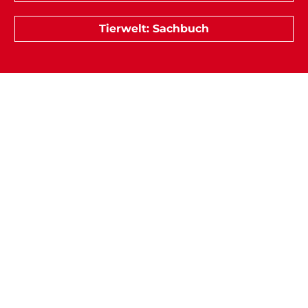
Tierwelt: Sachbuch