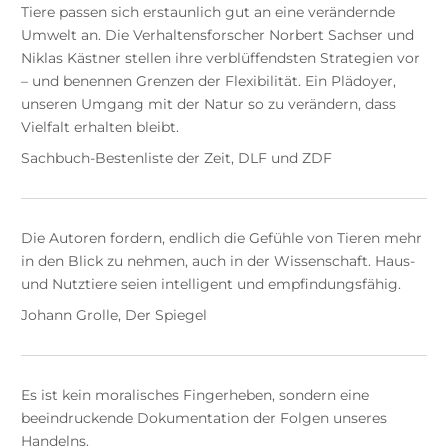
Tiere passen sich erstaunlich gut an eine verändernde
Umwelt an. Die Verhaltensforscher Norbert Sachser und
Niklas Kästner stellen ihre verblüffendsten Strategien vor
– und benennen Grenzen der Flexibilität. Ein Plädoyer,
unseren Umgang mit der Natur so zu verändern, dass
Vielfalt erhalten bleibt.
Sachbuch-Bestenliste der Zeit, DLF und ZDF
Die Autoren fordern, endlich die Gefühle von Tieren mehr
in den Blick zu nehmen, auch in der Wissenschaft. Haus-
und Nutztiere seien intelligent und empfindungsfähig.
Johann Grolle, Der Spiegel
Es ist kein moralisches Fingerheben, sondern eine
beeindruckende Dokumentation der Folgen unseres
Handelns.