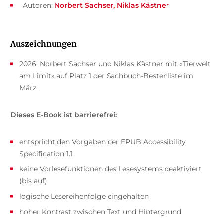
Autoren:
Norbert Sachser
Niklas Kästner
Auszeichnungen
2026: Norbert Sachser und Niklas Kästner mit «Tierwelt
am Limit» auf Platz 1 der Sachbuch-Bestenliste im
März
Dieses E-Book ist barrierefrei:
entspricht den Vorgaben der EPUB Accessibility
Specification 1.1
keine Vorlesefunktionen des Lesesystems deaktiviert
(bis auf)
logische Lesereihenfolge eingehalten
hoher Kontrast zwischen Text und Hintergrund