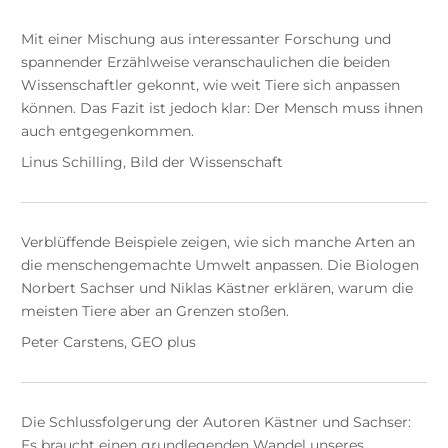
Mit einer Mischung aus interessanter Forschung und
spannender Erzählweise veranschaulichen die beiden
Wissenschaftler gekonnt, wie weit Tiere sich anpassen
können. Das Fazit ist jedoch klar: Der Mensch muss ihnen
auch entgegenkommen.
Linus Schilling, Bild der Wissenschaft
Verblüffende Beispiele zeigen, wie sich manche Arten an
die menschengemachte Umwelt anpassen. Die Biologen
Norbert Sachser und Niklas Kästner erklären, warum die
meisten Tiere aber an Grenzen stoßen.
Peter Carstens, GEO plus
Die Schlussfolgerung der Autoren Kästner und Sachser:
Es braucht einen grundlegenden Wandel unseres