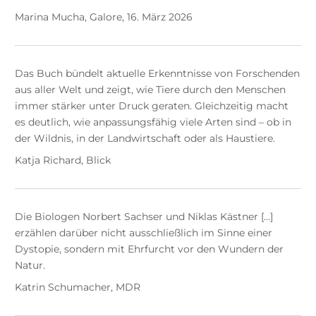
Marina Mucha, Galore, 16. März 2026
Das Buch bündelt aktuelle Erkenntnisse von Forschenden
aus aller Welt und zeigt, wie Tiere durch den Menschen
immer stärker unter Druck geraten. Gleichzeitig macht
es deutlich, wie anpassungsfähig viele Arten sind – ob in
der Wildnis, in der Landwirtschaft oder als Haustiere.
Katja Richard, Blick
Die Biologen Norbert Sachser und Niklas Kästner […]
erzählen darüber nicht ausschließlich im Sinne einer
Dystopie, sondern mit Ehrfurcht vor den Wundern der
Natur.
Katrin Schumacher, MDR