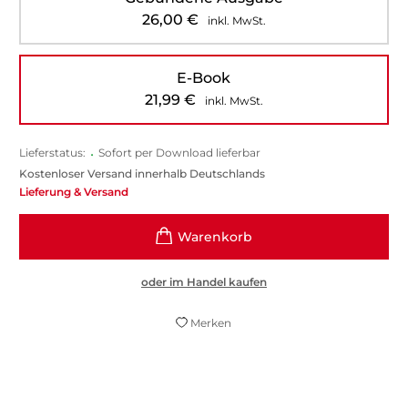
26,00
€
inkl. MwSt.
E-Book
21,99
€
inkl. MwSt.
Lieferstatus:
•
Sofort per Download lieferbar
Kostenloser Versand innerhalb Deutschlands
Lieferung & Versand
oder im Handel kaufen
Merken