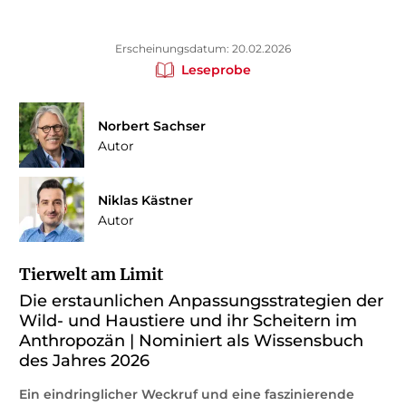
Erscheinungsdatum: 20.02.2026
Leseprobe
Norbert Sachser
Autor
Niklas Kästner
Autor
Tierwelt am Limit
Die erstaunlichen Anpassungsstrategien der
Wild- und Haustiere und ihr Scheitern im
Anthropozän | Nominiert als Wissensbuch
des Jahres 2026
Ein eindringlicher Weckruf und eine faszinierende