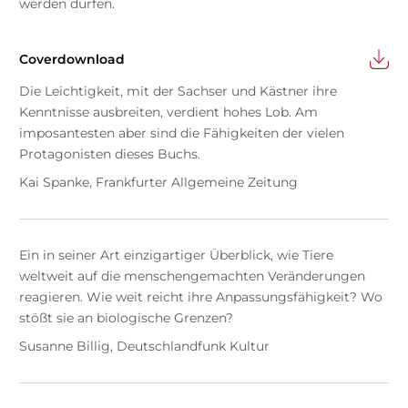
werden dürfen.
Coverdownload
Die Leichtigkeit, mit der Sachser und Kästner ihre
Kenntnisse ausbreiten, verdient hohes Lob. Am
imposantesten aber sind die Fähigkeiten der vielen
Protagonisten dieses Buchs.
Kai Spanke, Frankfurter Allgemeine Zeitung
Ein in seiner Art einzigartiger Überblick, wie Tiere
weltweit auf die menschengemachten Veränderungen
reagieren. Wie weit reicht ihre Anpassungsfähigkeit? Wo
stößt sie an biologische Grenzen?
Susanne Billig, Deutschlandfunk Kultur