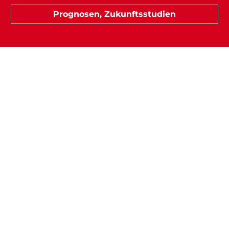
Prognosen, Zukunftsstudien