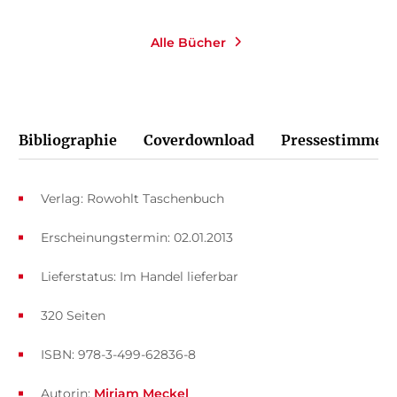
Alle Bücher
Bibliographie
Coverdownload
Pressestimmen
Verlag: Rowohlt Taschenbuch
Erscheinungstermin: 02.01.2013
Lieferstatus: Im Handel lieferbar
320 Seiten
ISBN: 978-3-499-62836-8
Autorin:
Miriam Meckel