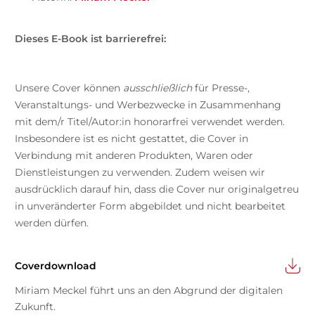
Dieses E-Book ist barrierefrei:
Unsere Cover können
ausschließlich
für Presse-,
Veranstaltungs- und Werbezwecke in Zusammenhang
mit dem/r Titel/Autor:in honorarfrei verwendet werden.
Insbesondere ist es nicht gestattet, die Cover in
Verbindung mit anderen Produkten, Waren oder
Dienstleistungen zu verwenden. Zudem weisen wir
ausdrücklich darauf hin, dass die Cover nur originalgetreu
in unveränderter Form abgebildet und nicht bearbeitet
werden dürfen.
Coverdownload
Miriam Meckel führt uns an den Abgrund der digitalen
Zukunft.