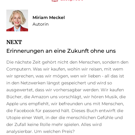
Miriam Meckel
Autorin
NEXT
Erinnerungen an eine Zukunft ohne uns
Die nächste Zeit gehört nicht den Menschen, sondern den
Computern. Was wir kaufen, wohin wir reisen, mit wem
wir sprechen, was wir mögen, wen wir lieben - all das ist
in den Netzwerken längst gespeichert und wird so
ausgewertet, dass wir vorhersagbar werden. Wir kaufen
Bücher, die Amazon uns vorschlägt, wir hören Musik, die
Apple uns empfiehlt, wir befreunden uns mit Menschen,
die Facebook für passend hält. Dieses Buch entwirft die
Utopie einer Welt, in der die menschlichen Gefühle und
der Zufall keine Rolle mehr spielen. Alles wird
analysierbar. Um welchen Preis?