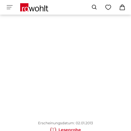
Erscheinungsdatum: 02.01.2013
Leseprobe