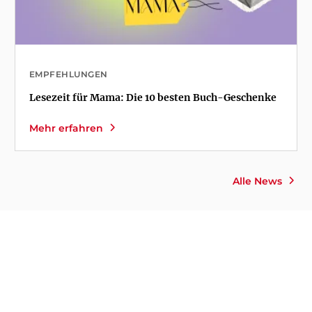
EMPFEHLUNGEN
Lesezeit für Mama: Die 10 besten Buch-Geschenke
Mehr erfahren
Alle News