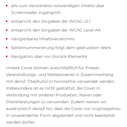
alle zum Verständnis notwendigen Inhalte über
Screenreader zugänglich
entspricht den Vorgaben der WCAG v2.1
entspricht den Vorgaben der WCAG Level AA
navigierbares Inhaltsverzeichnis
Seitennummerierung folgt dem gedruckten Werk
Navigation über vor-/zurück-Elemente
Unsere Cover können
ausschließlich
für Presse-,
Veranstaltungs- und Werbezwecke in Zusammenhang
mit dem/r Titel/Autor:in honorarfrei verwendet werden.
Insbesondere ist es nicht gestattet, die Cover in
Verbindung mit anderen Produkten, Waren oder
Dienstleistungen zu verwenden. Zudem weisen wir
ausdrücklich darauf hin, dass die Cover nur originalgetreu
in unveränderter Form abgebildet und nicht bearbeitet
werden dürfen.