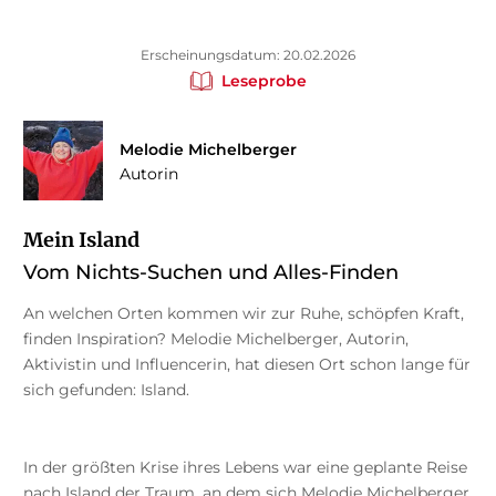
Erscheinungsdatum: 20.02.2026
Leseprobe
Melodie Michelberger
Autorin
Mein Island
Vom Nichts-Suchen und Alles-Finden
An welchen Orten kommen wir zur Ruhe, schöpfen Kraft,
finden Inspiration? Melodie Michelberger, Autorin,
Aktivistin und Influencerin, hat diesen Ort schon lange für
sich gefunden: Island.
In der größten Krise ihres Lebens war eine geplante Reise
nach Island der Traum, an dem sich Melodie Michelberger