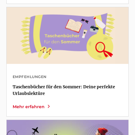
EMPFEHLUNGEN
Taschenbücher für den Sommer: Deine perfekte
Urlaubslektüre
Mehr erfahren