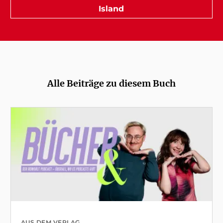
Island
Alle Beiträge zu diesem Buch
AUS DEM VERLAG