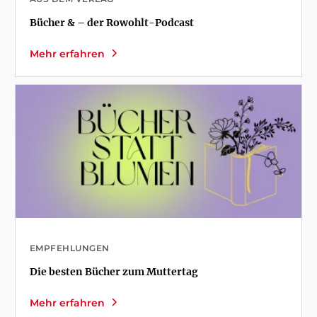
Bücher & – der Rowohlt-Podcast
Mehr erfahren
EMPFEHLUNGEN
Die besten Bücher zum Muttertag
Mehr erfahren