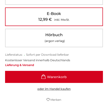
E-Book
12,99
€
inkl. MwSt.
Hörbuch
(argon verlag)
Lieferstatus:
•
Sofort per Download lieferbar
Kostenloser Versand innerhalb Deutschlands
Lieferung & Versand
oder im Handel kaufen
Merken