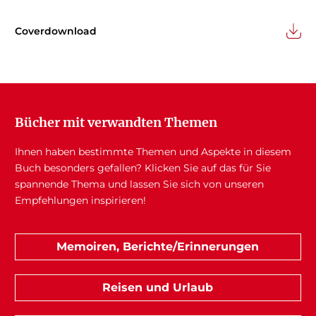
Coverdownload
Bücher mit verwandten Themen
Ihnen haben bestimmte Themen und Aspekte in diesem
Buch besonders gefallen? Klicken Sie auf das für Sie
spannende Thema und lassen Sie sich von unseren
Empfehlungen inspirieren!
Memoiren, Berichte/Erinnerungen
Reisen und Urlaub