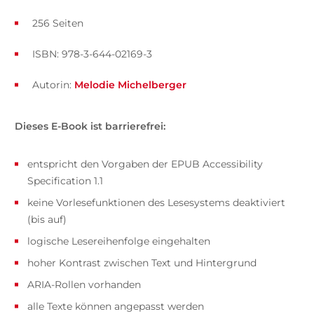
256 Seiten
ISBN: 978-3-644-02169-3
Autorin:
Melodie Michelberger
Dieses E-Book ist barrierefrei:
entspricht den Vorgaben der EPUB Accessibility
Specification 1.1
keine Vorlesefunktionen des Lesesystems deaktiviert
(bis auf)
logische Lesereihenfolge eingehalten
hoher Kontrast zwischen Text und Hintergrund
ARIA-Rollen vorhanden
alle Texte können angepasst werden