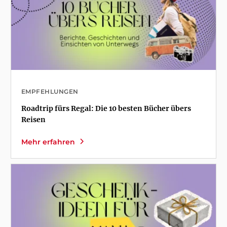
EMPFEHLUNGEN
Roadtrip fürs Regal: Die 10 besten Bücher übers
Reisen
Mehr erfahren