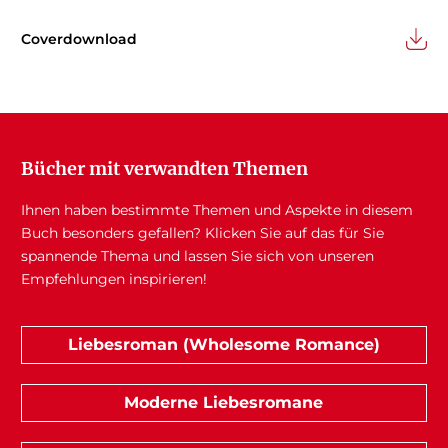
Coverdownload
Bücher mit verwandten Themen
Ihnen haben bestimmte Themen und Aspekte in diesem
Buch besonders gefallen? Klicken Sie auf das für Sie
spannende Thema und lassen Sie sich von unseren
Empfehlungen inspirieren!
Liebesroman (Wholesome Romance)
Moderne Liebesromane