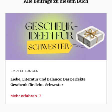
Alle Beiträge zu diesem Buch
EMPFEHLUNGEN
Liebe, Literatur und Balance: Das perfekte
Geschenk für deine Schwester
Mehr erfahren