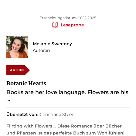
Erscheinungsdatum: 01.12.2025
Leseprobe
Melanie Sweeney
Autor:in
AKTION
Botanic Hearts
Books are her love language. Flowers are his
...
Übersetzt von:
Christiane Steen
Flirting with Flowers ... Diese Romance über Bücher
und Pflanzen ist das perfekte Buch zum Wohlfühlen!