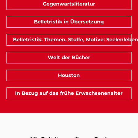
Gegenwartsliteratur
Belletristik in Übersetzung
Belletristik: Themen, Stoffe, Motive: Seelenleben
Welt der Bücher
Houston
In Bezug auf das frühe Erwachsenenalter