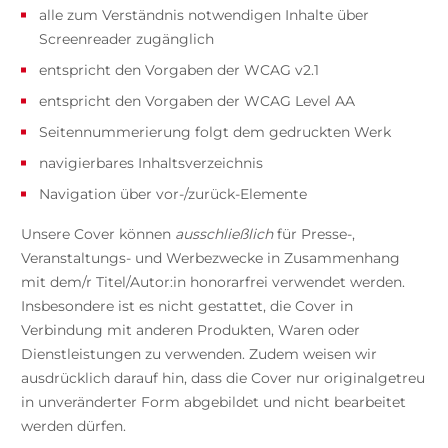
alle zum Verständnis notwendigen Inhalte über
Screenreader zugänglich
entspricht den Vorgaben der WCAG v2.1
entspricht den Vorgaben der WCAG Level AA
Seitennummerierung folgt dem gedruckten Werk
navigierbares Inhaltsverzeichnis
Navigation über vor-/zurück-Elemente
Unsere Cover können
ausschließlich
für Presse-,
Veranstaltungs- und Werbezwecke in Zusammenhang
mit dem/r Titel/Autor:in honorarfrei verwendet werden.
Insbesondere ist es nicht gestattet, die Cover in
Verbindung mit anderen Produkten, Waren oder
Dienstleistungen zu verwenden. Zudem weisen wir
ausdrücklich darauf hin, dass die Cover nur originalgetreu
in unveränderter Form abgebildet und nicht bearbeitet
werden dürfen.