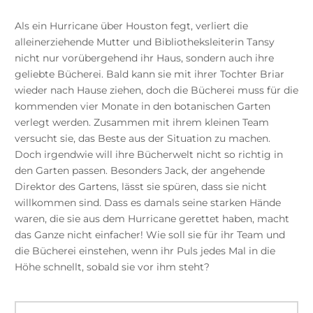
Als ein Hurricane über Houston fegt, verliert die
alleinerziehende Mutter und Bibliotheksleiterin Tansy
nicht nur vorübergehend ihr Haus, sondern auch ihre
geliebte Bücherei. Bald kann sie mit ihrer Tochter Briar
wieder nach Hause ziehen, doch die Bücherei muss für die
kommenden vier Monate in den botanischen Garten
verlegt werden. Zusammen mit ihrem kleinen Team
versucht sie, das Beste aus der Situation zu machen.
Doch irgendwie will ihre Bücherwelt nicht so richtig in
den Garten passen. Besonders Jack, der angehende
Direktor des Gartens, lässt sie spüren, dass sie nicht
willkommen sind. Dass es damals seine starken Hände
waren, die sie aus dem Hurricane gerettet haben, macht
das Ganze nicht einfacher! Wie soll sie für ihr Team und
die Bücherei einstehen, wenn ihr Puls jedes Mal in die
Höhe schnellt, sobald sie vor ihm steht?