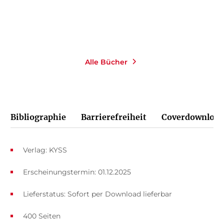
Merken
Merken
Alle Bücher
Bibliographie
Barrierefreiheit
Coverdownload
Verlag: KYSS
Erscheinungstermin: 01.12.2025
Lieferstatus: Sofort per Download lieferbar
400 Seiten