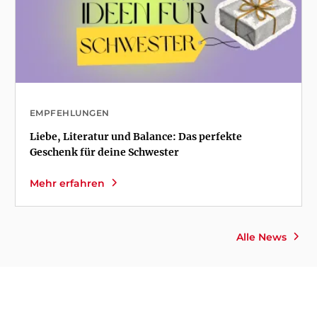
EMPFEHLUNGEN
Liebe, Literatur und Balance: Das perfekte
Geschenk für deine Schwester
Mehr erfahren
Alle News