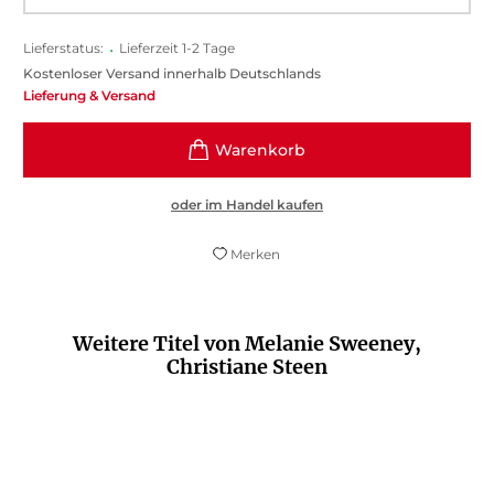
Lieferstatus:
•
Lieferzeit 1-2 Tage
Kostenloser Versand innerhalb Deutschlands
Lieferung & Versand
oder im Handel kaufen
Merken
Weitere Titel von Melanie Sweeney,
Christiane Steen