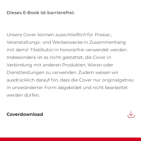
Dieses E-Book ist barrierefrei:
Unsere Cover können
ausschließlich
für Presse-,
Veranstaltungs- und Werbezwecke in Zusammenhang
mit dem/r Titel/Autor:in honorarfrei verwendet werden.
Insbesondere ist es nicht gestattet, die Cover in
Verbindung mit anderen Produkten, Waren oder
Dienstleistungen zu verwenden. Zudem weisen wir
ausdrücklich darauf hin, dass die Cover nur originalgetreu
in unveränderter Form abgebildet und nicht bearbeitet
werden dürfen.
Coverdownload