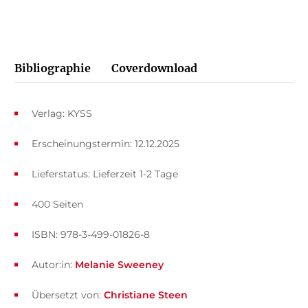
Bibliographie
Coverdownload
Verlag: KYSS
Erscheinungstermin: 12.12.2025
Lieferstatus: Lieferzeit 1-2 Tage
400 Seiten
ISBN: 978-3-499-01826-8
Autor:in:
Melanie Sweeney
Übersetzt von:
Christiane Steen