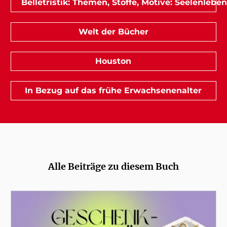
Belletristik: Themen, Stoffe, Motive: Seelenleben
Welt der Bücher
Houston
In Bezug auf das frühe Erwachsenenalter
Alle Beiträge zu diesem Buch