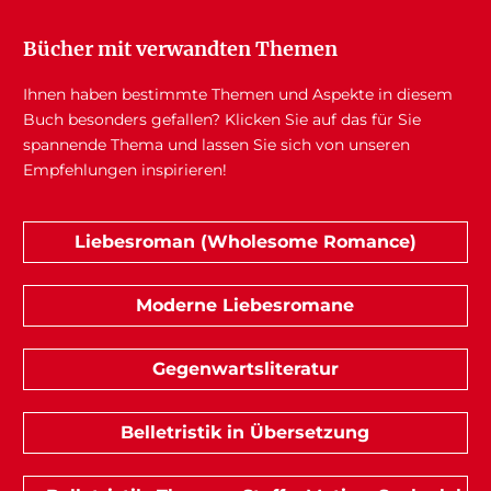
Bücher mit verwandten Themen
Ihnen haben bestimmte Themen und Aspekte in diesem
Buch besonders gefallen? Klicken Sie auf das für Sie
spannende Thema und lassen Sie sich von unseren
Empfehlungen inspirieren!
Liebesroman (Wholesome Romance)
Moderne Liebesromane
Gegenwartsliteratur
Belletristik in Übersetzung