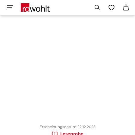
Erscheinungsdatum: 12.12.2025
Leseprobe