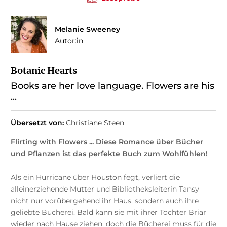
Melanie Sweeney
Autor:in
Botanic Hearts
Books are her love language. Flowers are his
...
Übersetzt von:
Christiane Steen
Flirting with Flowers ... Diese Romance über Bücher
und Pflanzen ist das perfekte Buch zum Wohlfühlen!
Als ein Hurricane über Houston fegt, verliert die
alleinerziehende Mutter und Bibliotheksleiterin Tansy
nicht nur vorübergehend ihr Haus, sondern auch ihre
geliebte Bücherei. Bald kann sie mit ihrer Tochter Briar
wieder nach Hause ziehen, doch die Bücherei muss für die