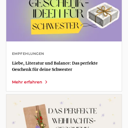
EMPFEHLUNGEN
Liebe, Literatur und Balance: Das perfekte
Geschenk für deine Schwester
Mehr erfahren