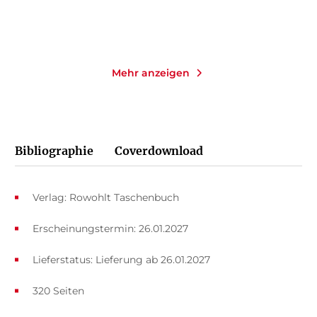
Merken
Merken
Mehr anzeigen
Bibliographie
Coverdownload
Verlag: Rowohlt Taschenbuch
Erscheinungstermin: 26.01.2027
Lieferstatus: Lieferung ab 26.01.2027
320 Seiten