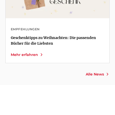
EMPFEHLUNGEN
Geschenktipps zu Weihnachten: Die passenden
Bücher für die Liebsten
Mehr erfahren
Alle News