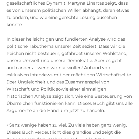
gesellschaftliches Dynamit. Martyna Linartas zeigt, dass
es von unserem politischen Willen abhängt, daran etwas
zu ändern, und wie eine gerechte Lösung aussehen
könnte.
In dieser hellsichtigen und fundierten Analyse wird das
politische Tabuthema unserer Zeit seziert: Dass wir die
Reichen nicht besteuern, gefährdet unseren Wohlstand,
unsere Umwelt und unsere Demokratie. Aber es geht
auch anders – wenn wir nur wollen! Anhand von
exklusiven Interviews mit der mächtigen Wirtschaftselite
über Ungleichheit und das Zusammenspiel von
Wirtschaft und Politik sowie einer einmaligen
historischen Analyse zeigt sich, wie eine Besteuerung von
Überreichen funktionieren kann. Dieses Buch gibt uns alle
Argumente an die Hand, um jetzt zu handeln.
«Ganz wenige haben zu viel. Zu viele haben ganz wenig.
Dieses Buch verdeutlicht dies grandios und zeigt die