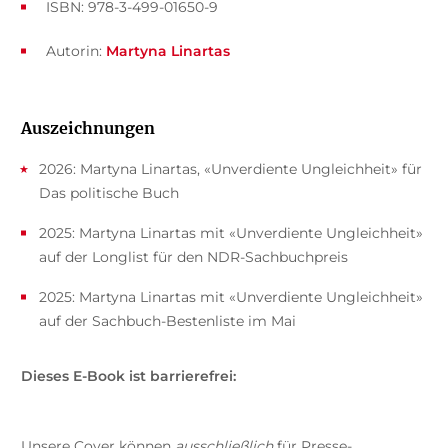
ISBN: 978-3-499-01650-9
Autorin:
Martyna Linartas
Auszeichnungen
2026: Martyna Linartas, «Unverdiente Ungleichheit» für
Das politische Buch
2025: Martyna Linartas mit «Unverdiente Ungleichheit»
auf der Longlist für den NDR-Sachbuchpreis
2025: Martyna Linartas mit «Unverdiente Ungleichheit»
auf der Sachbuch-Bestenliste im Mai
Dieses E-Book ist barrierefrei:
Unsere Cover können
ausschließlich
für Presse-,