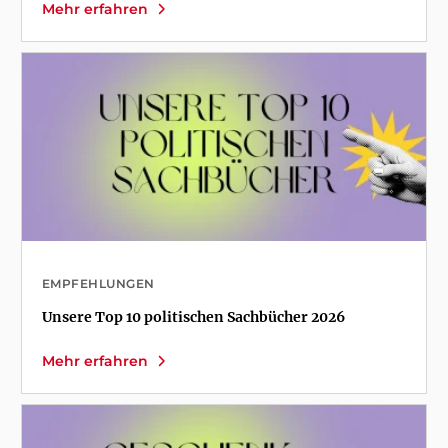
Mehr erfahren
EMPFEHLUNGEN
Unsere Top 10 politischen Sachbücher 2026
Mehr erfahren