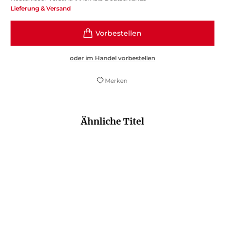
Lieferung & Versand
oder im Handel vorbestellen
Merken
Ähnliche Titel