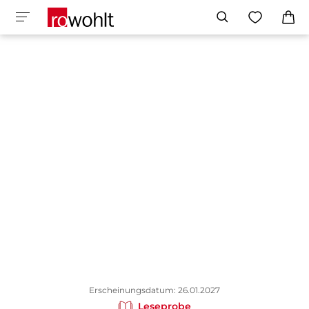
Erscheinungsdatum: 26.01.2027
Leseprobe