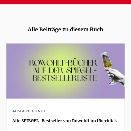
Alle Beiträge zu diesem Buch
AUSGEZEICHNET
Alle SPIEGEL-Bestseller von Rowohlt im Überblick