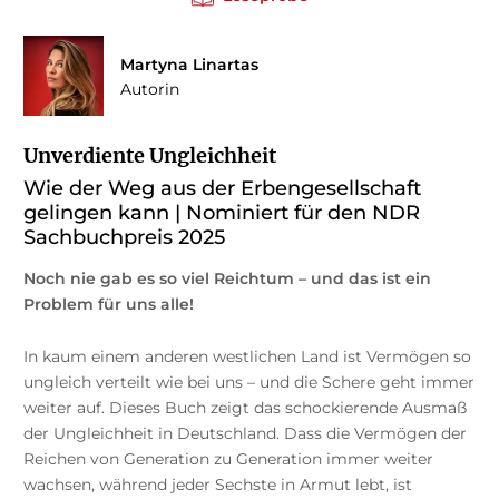
Martyna Linartas
Autorin
Unverdiente Ungleichheit
Wie der Weg aus der Erbengesellschaft
gelingen kann | Nominiert für den NDR
Sachbuchpreis 2025
Noch nie gab es so viel Reichtum – und das ist ein
Problem für uns alle!
In kaum einem anderen westlichen Land ist Vermögen so
ungleich verteilt wie bei uns – und die Schere geht immer
weiter auf. Dieses Buch zeigt das schockierende Ausmaß
der Ungleichheit in Deutschland. Dass die Vermögen der
Reichen von Generation zu Generation immer weiter
wachsen, während jeder Sechste in Armut lebt, ist