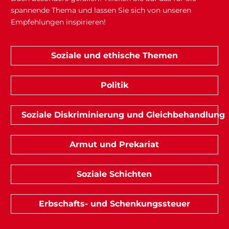
spannende Thema und lassen Sie sich von unseren
Empfehlungen inspirieren!
Soziale und ethische Themen
Politik
Soziale Diskriminierung und Gleichbehandlung
Armut und Prekariat
Soziale Schichten
Erbschafts- und Schenkungssteuer