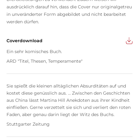
ausdrücklich darauf hin, dass die Cover nur originalgetreu
in unveränderter Form abgebildet und nicht bearbeitet
werden dürfen.
Coverdownload
Ein sehr komisches Buch.
ARD "Titel, Thesen, Temperamente"
Sie spießt die kleinen alltäglichen Absurditäten auf und
kostet diese genüsslich aus. … Zwischen den Geschichten
aus China lässt Martina Hill Anekdoten aus ihrer Kindheit
einfließen. Gerne verzettelt sie sich und verliert den roten
Faden, aber genau darin liegt der Witz des Buchs.
Stuttgarter Zeitung