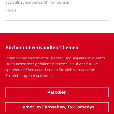
auch als schreibende China-Touristin.
Focus
Bücher mit verwandten Themen
Ihnen haben bestimmte Themen und Aspekte in diesem
Buch besonders gefallen? Klicken Sie auf das für Sie
spannende Thema und lassen Sie sich von unseren
Empfehlungen inspirieren!
Parodien
Humor im Fernsehen, TV-Comedys