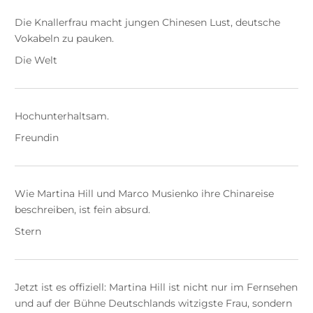
Die Knallerfrau macht jungen Chinesen Lust, deutsche
Vokabeln zu pauken.
Die Welt
Hochunterhaltsam.
Freundin
Wie Martina Hill und Marco Musienko ihre Chinareise
beschreiben, ist fein absurd.
Stern
Jetzt ist es offiziell: Martina Hill ist nicht nur im Fernsehen
und auf der Bühne Deutschlands witzigste Frau, sondern