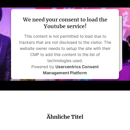
We need your consent to load the
Youtube service!
This content is not permitted to load due to
trackers that are not disclosed to the visitor. The
website owner needs to setup the site with their
CMP to add this content to the list of
technologies used.
Powered by
Usercentrics Consent
Management Platform
Ähnliche Titel