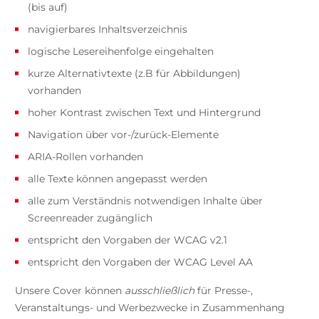
(bis auf)
navigierbares Inhaltsverzeichnis
logische Lesereihenfolge eingehalten
kurze Alternativtexte (z.B für Abbildungen)
vorhanden
hoher Kontrast zwischen Text und Hintergrund
Navigation über vor-/zurück-Elemente
ARIA-Rollen vorhanden
alle Texte können angepasst werden
alle zum Verständnis notwendigen Inhalte über
Screenreader zugänglich
entspricht den Vorgaben der WCAG v2.1
entspricht den Vorgaben der WCAG Level AA
Unsere Cover können
ausschließlich
für Presse-,
Veranstaltungs- und Werbezwecke in Zusammenhang