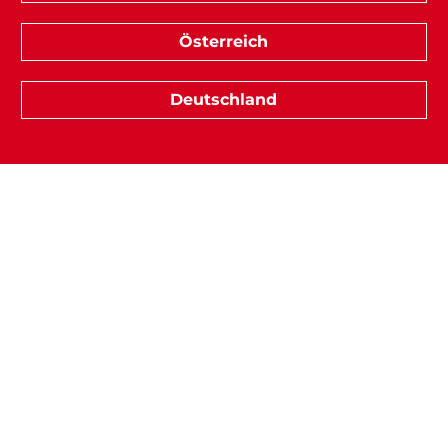
Österreich
Deutschland