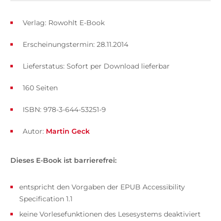
Verlag: Rowohlt E-Book
Erscheinungstermin: 28.11.2014
Lieferstatus: Sofort per Download lieferbar
160 Seiten
ISBN: 978-3-644-53251-9
Autor:
Martin Geck
Dieses E-Book ist barrierefrei:
entspricht den Vorgaben der EPUB Accessibility
Specification 1.1
keine Vorlesefunktionen des Lesesystems deaktiviert