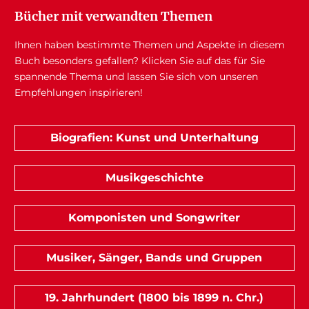
Bücher mit verwandten Themen
Ihnen haben bestimmte Themen und Aspekte in diesem
Buch besonders gefallen? Klicken Sie auf das für Sie
spannende Thema und lassen Sie sich von unseren
Empfehlungen inspirieren!
Biografien: Kunst und Unterhaltung
Musikgeschichte
Komponisten und Songwriter
Musiker, Sänger, Bands und Gruppen
19. Jahrhundert (1800 bis 1899 n. Chr.)