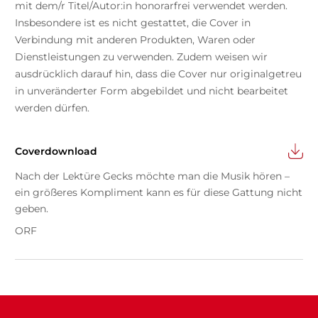
mit dem/r Titel/Autor:in honorarfrei verwendet werden.
Insbesondere ist es nicht gestattet, die Cover in
Verbindung mit anderen Produkten, Waren oder
Dienstleistungen zu verwenden. Zudem weisen wir
ausdrücklich darauf hin, dass die Cover nur originalgetreu
in unveränderter Form abgebildet und nicht bearbeitet
werden dürfen.
Coverdownload
Nach der Lektüre Gecks möchte man die Musik hören –
ein größeres Kompliment kann es für diese Gattung nicht
geben.
ORF