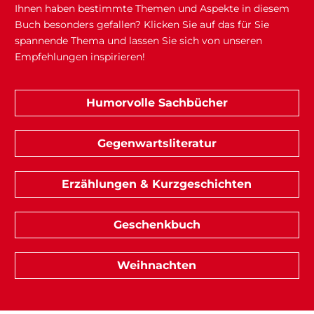
Ihnen haben bestimmte Themen und Aspekte in diesem
Buch besonders gefallen? Klicken Sie auf das für Sie
spannende Thema und lassen Sie sich von unseren
Empfehlungen inspirieren!
Humorvolle Sachbücher
Gegenwartsliteratur
Erzählungen & Kurzgeschichten
Geschenkbuch
Weihnachten