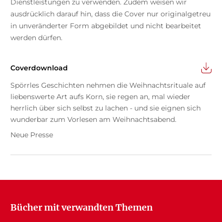
Dienstleistungen zu verwenden. Zudem weisen wir
ausdrücklich darauf hin, dass die Cover nur originalgetreu
in unveränderter Form abgebildet und nicht bearbeitet
werden dürfen.
Coverdownload
Spörrles Geschichten nehmen die Weihnachtsrituale auf
liebenswerte Art aufs Korn, sie regen an, mal wieder
herrlich über sich selbst zu lachen - und sie eignen sich
wunderbar zum Vorlesen am Weihnachtsabend.
Neue Presse
Bücher mit verwandten Themen