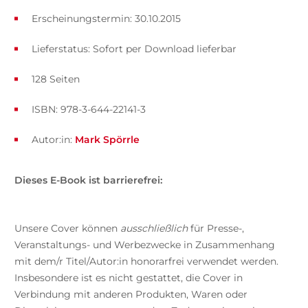
Erscheinungstermin: 30.10.2015
Lieferstatus: Sofort per Download lieferbar
128 Seiten
ISBN: 978-3-644-22141-3
Autor:in:
Mark Spörrle
Dieses E-Book ist barrierefrei:
Unsere Cover können
ausschließlich
für Presse-,
Veranstaltungs- und Werbezwecke in Zusammenhang
mit dem/r Titel/Autor:in honorarfrei verwendet werden.
Insbesondere ist es nicht gestattet, die Cover in
Verbindung mit anderen Produkten, Waren oder