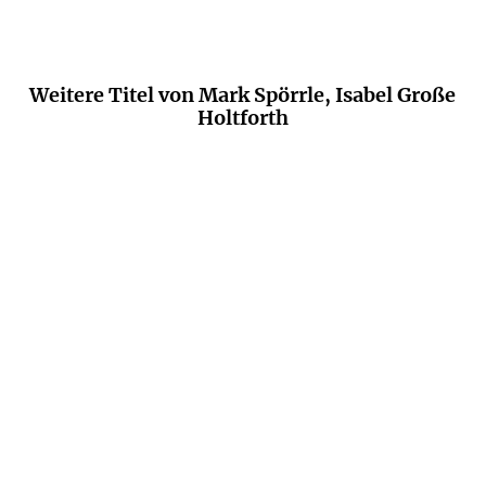
Weitere Titel von Mark Spörrle, Isabel Große
Holtforth