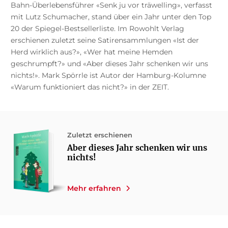
Bahn-Überlebensführer «Senk ju vor träwelling», verfasst
mit Lutz Schumacher, stand über ein Jahr unter den Top
20 der Spiegel-Bestsellerliste. Im Rowohlt Verlag
erschienen zuletzt seine Satirensammlungen «Ist der
Herd wirklich aus?», «Wer hat meine Hemden
geschrumpft?» und «Aber dieses Jahr schenken wir uns
nichts!». Mark Spörrle ist Autor der Hamburg-Kolumne
«Warum funktioniert das nicht?» in der ZEIT.
Zuletzt erschienen
Aber dieses Jahr schenken wir uns
nichts!
Mehr erfahren