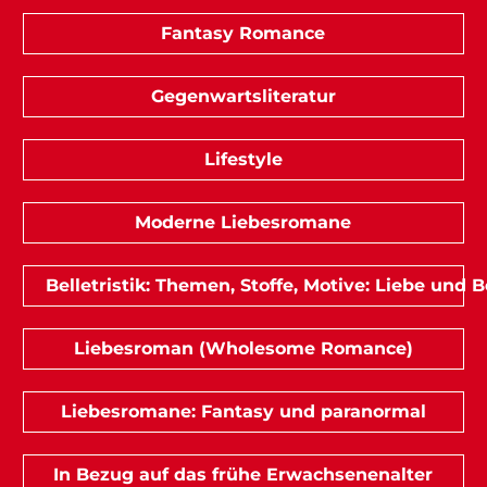
Fantasy Romance
Gegenwartsliteratur
Lifestyle
Moderne Liebesromane
Belletristik: Themen, Stoffe, Motive: Liebe und
Liebesroman (Wholesome Romance)
Liebesromane: Fantasy und paranormal
In Bezug auf das frühe Erwachsenenalter