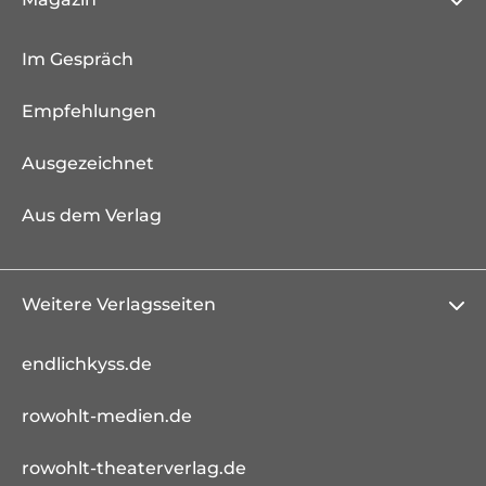
Im Gespräch
Empfehlungen
Ausgezeichnet
Aus dem Verlag
Weitere Verlagsseiten
endlichkyss.de
rowohlt-medien.de
rowohlt-theaterverlag.de