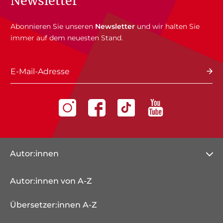
Newsletter
Abonnieren Sie unseren
Newsletter
und wir halten Sie
immer auf dem neuesten Stand.
E-Mail-Adresse
Autor:innen
Autor:innen von A-Z
Übersetzer:innen A-Z