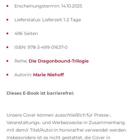
Erscheinungstermin: 14.10.2025
Lieferstatus: Lieferzeit 1-2 Tage
496 Seiten
ISBN: 978-3-499-01637-0
Reihe:
Die Dragonbound-Trilogie
Autorin:
Marie Niehoff
Dieses E-Book ist barrierefrei:
Unsere Cover können
ausschließlich
für Presse-,
Veranstaltungs- und Werbezwecke in Zusammenhang
mit dem/r Titel/Autor:in honorarfrei verwendet werden.
Insbesondere ist es nicht gestattet, die Cover in