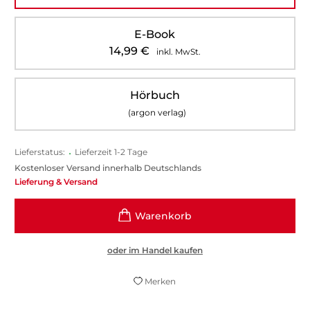
E-Book
14,99
€
inkl. MwSt.
Hörbuch
(argon verlag)
Lieferstatus:
•
Lieferzeit 1-2 Tage
Kostenloser Versand innerhalb Deutschlands
Lieferung & Versand
oder im Handel kaufen
Merken