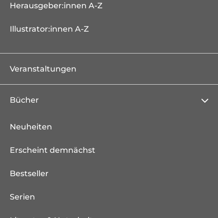
Herausgeber:innen A-Z
Illustrator:innen A-Z
Veranstaltungen
Bücher
Neuheiten
Erscheint demnächst
Bestseller
Serien