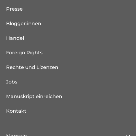
Presse
Blogger:innen
Handel
Foreign Rights
Rechte und Lizenzen
Jobs
Manuskript einreichen
Kontakt
Magazin