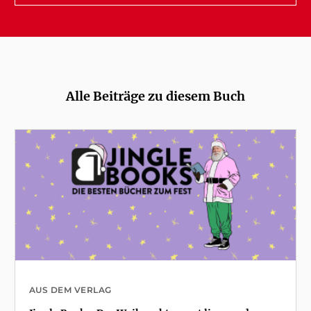
Alle Beiträge zu diesem Buch
AUS DEM VERLAG