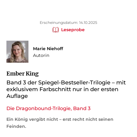
Erscheinungsdatum: 14.10.2025
Leseprobe
Marie Niehoff
Autorin
Ember King
Band 3 der Spiegel-Bestseller-Trilogie – mit
exklusivem Farbschnitt nur in der ersten
Auflage
Die Dragonbound-Trilogie, Band 3
Ein König vergibt nicht – erst recht nicht seinen
Feinden.