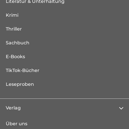
Literatur & Unterhaltung
Krimi
Thriller
Sachbuch
E-Books
TikTok-Bücher
Leseproben
Verlag
Über uns