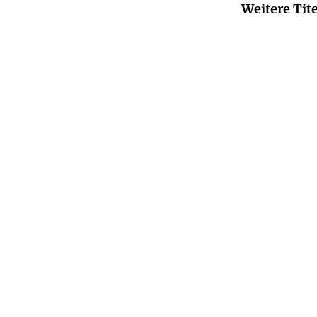
Weitere Tit