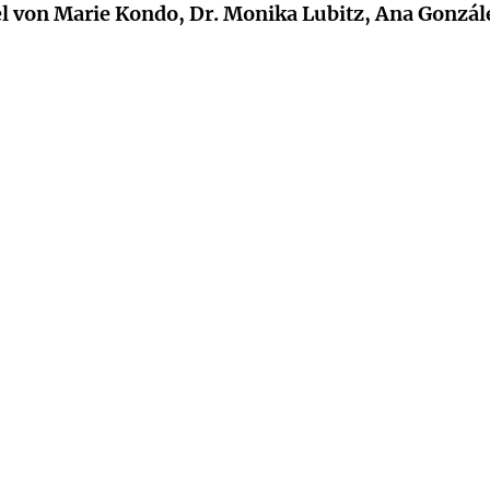
el von Marie Kondo, Dr. Monika Lubitz, Ana Gonzál