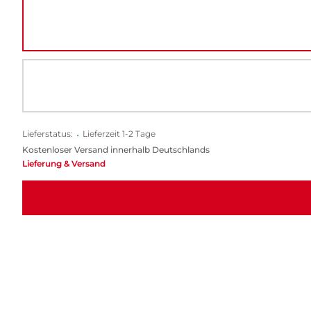
Lieferstatus:
•
Lieferzeit 1-2 Tage
Kostenloser Versand innerhalb Deutschlands
Lieferung & Versand