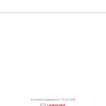
Erscheinungsdatum: 13.03.2018
Leseprobe