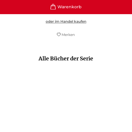
oder im Handel kaufen
Merken
Alle Bücher der Serie