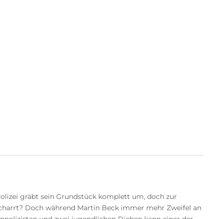
Polizei gräbt sein Grundstück komplett um, doch zur
scharrt? Doch während Martin Beck immer mehr Zweifel an