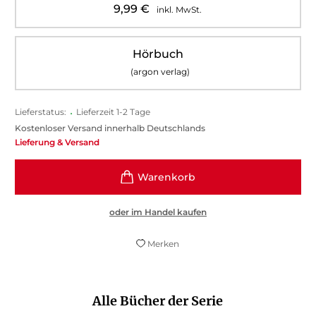
9,99
€
inkl. MwSt.
Hörbuch
(argon verlag)
Lieferstatus:
•
Lieferzeit 1-2 Tage
Kostenloser Versand innerhalb Deutschlands
Lieferung & Versand
oder im Handel kaufen
Merken
Alle Bücher der Serie