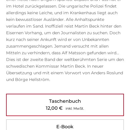
im Hotel zurückgelassen. Die ungarische Polizei findet
allerdings keine Leiche, und im Krankenhaus liegt auch
kein bewusstloser Ausländer. Alle Anhaltspunkte
verlaufen im Sand. Inoffiziell reist Martin Beck hinter den
Eisernen Vorhang, um den Journalisten zu suchen. Doch
kurz nach seiner Ankunft wird er von Unbekannten
zusammengeschlagen. Jemand versucht mit allen
Mitteln zu verhindern, dass Alf Matsson gefunden wird...
Dies ist der zweite Band der weltberühmten Serie um den
schwedischen Kommissar Martin Beck. In neuer
Übersetzung und mit einem Vorwort von Anders Roslund
und Börge Hellström.
Taschenbuch
12,00
€
inkl. MwSt.
E-Book