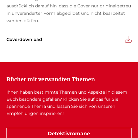
ausdrücklich darauf hin, dass die Cover nur originalgetreu
in unveränderter Form abgebildet und nicht bearbeitet
werden dürfen.
Coverdownload
Bücher mit verwandten Themen
Ihnen haben bestimmte Themen und Aspekte in diesem
Buch besonders gefallen? Klicken Sie auf das für Sie
spannende Thema und lassen Sie sich von unseren
Empfehlungen inspirieren!
Detektivromane