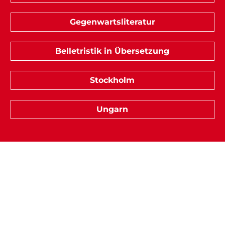
Gegenwartsliteratur
Belletristik in Übersetzung
Stockholm
Ungarn