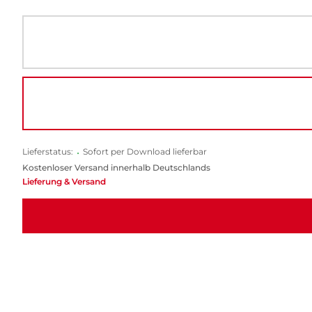
Lieferstatus:
•
Sofort per Download lieferbar
Kostenloser Versand innerhalb Deutschlands
Lieferung & Versand