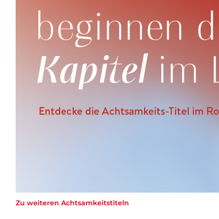
Zu weiteren Achtsamkeitstiteln