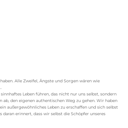
haben. Alle Zweifel, Ängste und Sorgen wären wie
.
n sinnhaftes Leben führen, das nicht nur uns selbst, sondern
von ab, den eigenen authentischen Weg zu gehen. Wir haben
 ein außergewöhnliches Leben zu erschaffen und sich selbst
ns daran erinnert, dass wir selbst die Schöpfer unseres