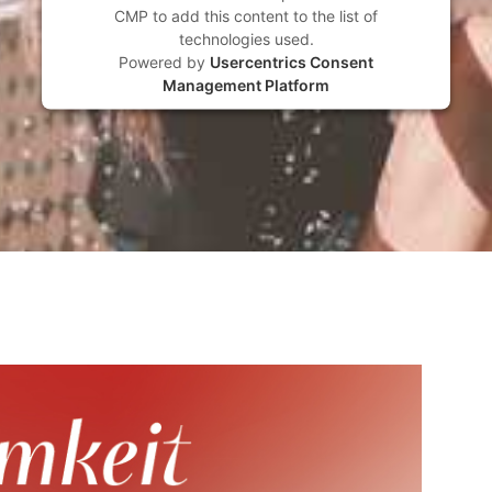
CMP to add this content to the list of
technologies used.
Powered by
Usercentrics Consent
Management Platform