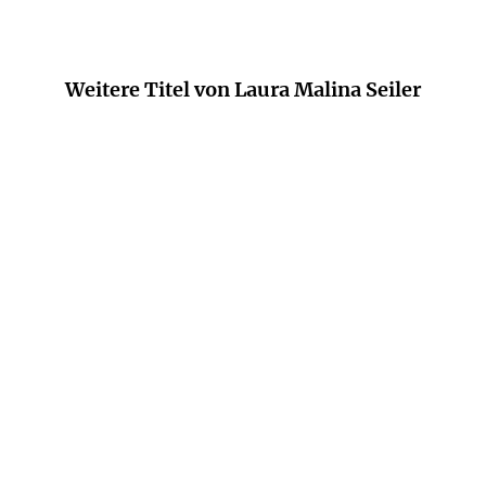
Weitere Titel von Laura Malina Seiler