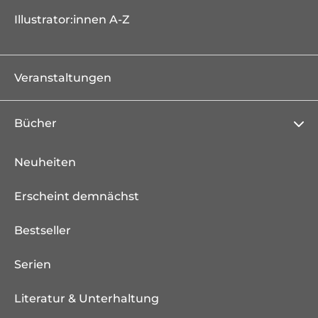
Illustrator:innen A-Z
Veranstaltungen
Bücher
Neuheiten
Erscheint demnächst
Bestseller
Serien
Literatur & Unterhaltung