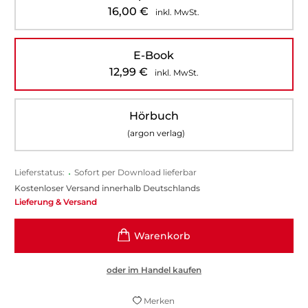
16,00
€
inkl. MwSt.
E-Book
12,99
€
inkl. MwSt.
Hörbuch
(argon verlag)
Lieferstatus:
•
Sofort per Download lieferbar
Kostenloser Versand innerhalb Deutschlands
Lieferung & Versand
oder im Handel kaufen
Merken