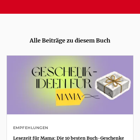
Alle Beiträge zu diesem Buch
EMPFEHLUNGEN
Lesezeit für Mama: Die 10 besten Buch-Geschenke