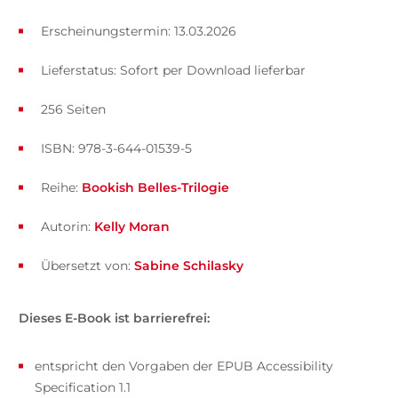
Erscheinungstermin: 13.03.2026
Lieferstatus: Sofort per Download lieferbar
256 Seiten
ISBN: 978-3-644-01539-5
Reihe:
Bookish Belles-Trilogie
Autorin:
Kelly Moran
Übersetzt von:
Sabine Schilasky
Dieses E-Book ist barrierefrei:
entspricht den Vorgaben der EPUB Accessibility
Specification 1.1