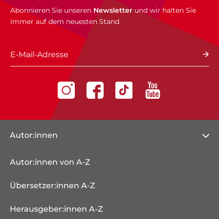
Abonnieren Sie unseren
Newsletter
und wir halten Sie
immer auf dem neuesten Stand.
E-Mail-Adresse
Autor:innen
Autor:innen von A-Z
Übersetzer:innen A-Z
Herausgeber:innen A-Z