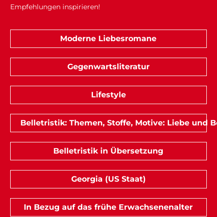
Empfehlungen inspirieren!
Moderne Liebesromane
Gegenwartsliteratur
Lifestyle
Belletristik: Themen, Stoffe, Motive: Liebe und
Belletristik in Übersetzung
Georgia (US Staat)
In Bezug auf das frühe Erwachsenenalter