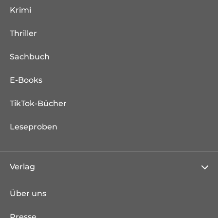
Krimi
Thriller
Sachbuch
E-Books
TikTok-Bücher
Leseproben
Verlag
Über uns
Presse