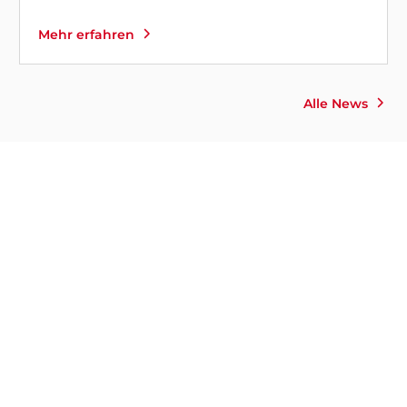
Mehr erfahren
Alle News