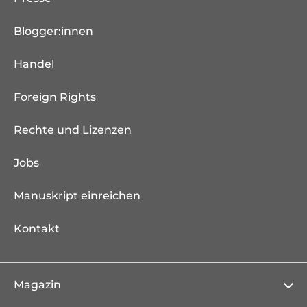
Blogger:innen
Handel
Foreign Rights
Rechte und Lizenzen
Jobs
Manuskript einreichen
Kontakt
Magazin