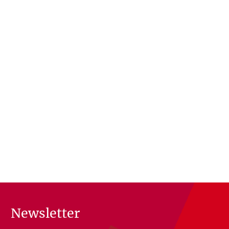
Newsletter