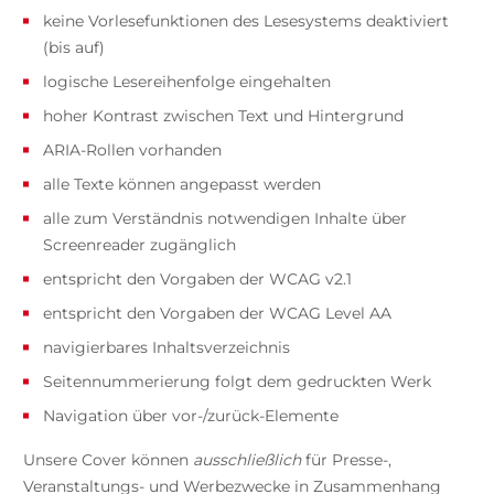
keine Vorlesefunktionen des Lesesystems deaktiviert
(bis auf)
logische Lesereihenfolge eingehalten
hoher Kontrast zwischen Text und Hintergrund
ARIA-Rollen vorhanden
alle Texte können angepasst werden
alle zum Verständnis notwendigen Inhalte über
Screenreader zugänglich
entspricht den Vorgaben der WCAG v2.1
entspricht den Vorgaben der WCAG Level AA
navigierbares Inhaltsverzeichnis
Seitennummerierung folgt dem gedruckten Werk
Navigation über vor-/zurück-Elemente
Unsere Cover können
ausschließlich
für Presse-,
Veranstaltungs- und Werbezwecke in Zusammenhang