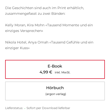
Die Geschichten sind auch im Print erhältlich,
zusammengefasst zu zwei Bänden:
Kelly Moran, Kira Mohn «Tausend Momente und ein
einziges Versprechen»
Nikola Hotel, Anya Omah «Tausend Gefühle und ein
einziger Kuss»
E-Book
4,99
€
inkl. MwSt.
Hörbuch
(argon verlag)
Lieferstatus:
•
Sofort per Download lieferbar