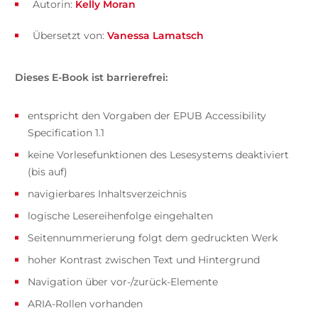
Autorin:
Kelly Moran
Übersetzt von:
Vanessa Lamatsch
Dieses E-Book ist barrierefrei:
entspricht den Vorgaben der EPUB Accessibility
Specification 1.1
keine Vorlesefunktionen des Lesesystems deaktiviert
(bis auf)
navigierbares Inhaltsverzeichnis
logische Lesereihenfolge eingehalten
Seitennummerierung folgt dem gedruckten Werk
hoher Kontrast zwischen Text und Hintergrund
Navigation über vor-/zurück-Elemente
ARIA-Rollen vorhanden