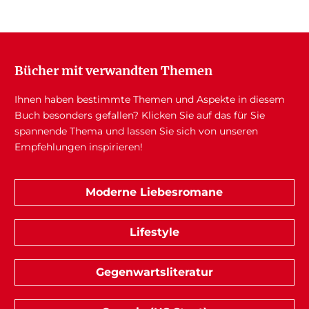
Bücher mit verwandten Themen
Ihnen haben bestimmte Themen und Aspekte in diesem
Buch besonders gefallen? Klicken Sie auf das für Sie
spannende Thema und lassen Sie sich von unseren
Empfehlungen inspirieren!
Moderne Liebesromane
Lifestyle
Gegenwartsliteratur