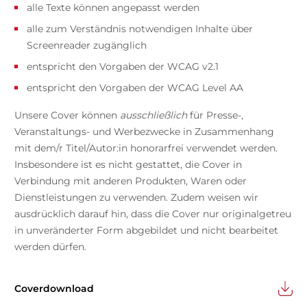
alle Texte können angepasst werden
alle zum Verständnis notwendigen Inhalte über
Screenreader zugänglich
entspricht den Vorgaben der WCAG v2.1
entspricht den Vorgaben der WCAG Level AA
Unsere Cover können
ausschließlich
für Presse-,
Veranstaltungs- und Werbezwecke in Zusammenhang
mit dem/r Titel/Autor:in honorarfrei verwendet werden.
Insbesondere ist es nicht gestattet, die Cover in
Verbindung mit anderen Produkten, Waren oder
Dienstleistungen zu verwenden. Zudem weisen wir
ausdrücklich darauf hin, dass die Cover nur originalgetreu
in unveränderter Form abgebildet und nicht bearbeitet
werden dürfen.
Coverdownload