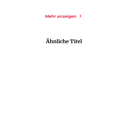
Mehr anzeigen
Ähnliche Titel