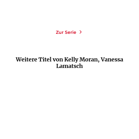
Merken
Merken
Zur Serie
Weitere Titel von Kelly Moran, Vanessa
Lamatsch