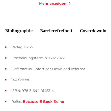
Mehr anzeigen
Bibliographie
Barrierefreiheit
Coverdownload
Verlag: KYSS
Erscheinungstermin: 13.12.2022
Lieferstatus: Sofort per Download lieferbar
140 Seiten
ISBN: 978-3-644-01453-4
Reihe:
Because-E-Book-Reihe