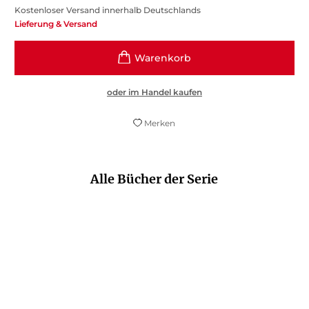
Kostenloser Versand innerhalb Deutschlands
Lieferung & Versand
oder im Handel kaufen
Merken
Alle Bücher der Serie